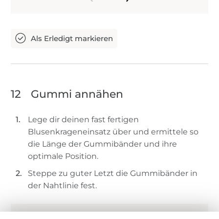
12
Gummi annähen
Lege dir deinen fast fertigen
Blusenkrageneinsatz über und ermittele so
die Länge der Gummibänder und ihre
optimale Position.
Steppe zu guter Letzt die Gummibänder in
der Nahtlinie fest.