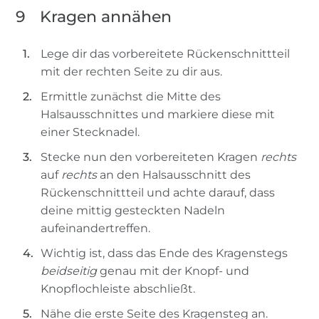
9
Kragen annähen
Lege dir das vorbereitete Rückenschnittteil
mit der rechten Seite zu dir aus.
Ermittle zunächst die Mitte des
Halsausschnittes und markiere diese mit
einer Stecknadel.
Stecke nun den vorbereiteten Kragen
rechts
auf
rechts
an den Halsausschnitt des
Rückenschnittteil und achte darauf, dass
deine mittig gesteckten Nadeln
aufeinandertreffen.
Wichtig ist, dass das Ende des Kragenstegs
beidseitig
genau mit der Knopf- und
Knopflochleiste abschließt.
Nähe die erste Seite des Kragensteg an.