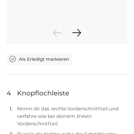
4
Knopflochleiste
Nimm dir das
rechte
Vorderschnittteil und
verfahre wie bei deinem
linken
Vorderschnittteil.