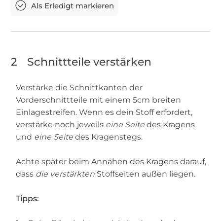
2
Schnittteile verstärken
Verstärke die Schnittkanten der
Vorderschnittteile mit einem 5cm breiten
Einlagestreifen. Wenn es dein Stoff erfordert,
verstärke noch jeweils
eine Seite
des Kragens
und
eine Seite
des Kragenstegs.
Achte später beim Annähen des Kragens darauf,
dass
die verstärkten
Stoffseiten außen liegen.
Tipps: