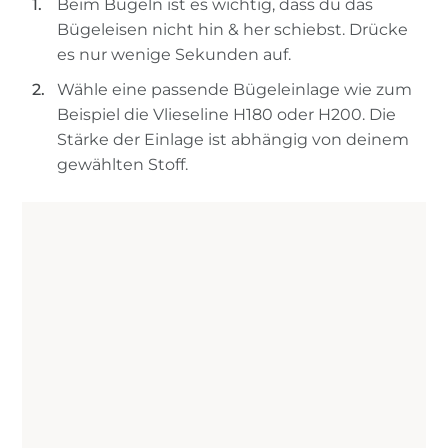
Beim Bügeln ist es wichtig, dass du das
Bügeleisen nicht hin & her schiebst. Drücke
es nur wenige Sekunden auf.
Wähle eine passende Bügeleinlage wie zum
Beispiel die Vlieseline H180 oder H200. Die
Stärke der Einlage ist abhängig von deinem
gewählten Stoff.