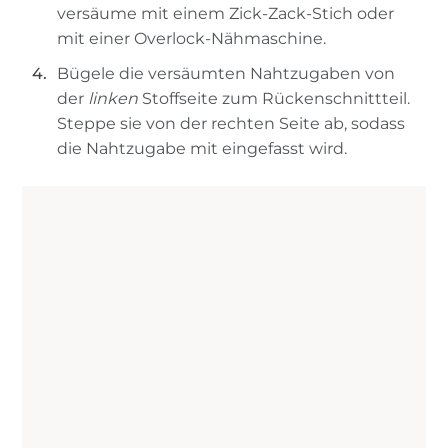
versäume mit einem Zick-Zack-Stich oder
mit einer Overlock-Nähmaschine.
Bügele die versäumten Nahtzugaben von
der
linken
Stoffseite zum Rückenschnittteil.
Steppe sie von der rechten Seite ab, sodass
die Nahtzugabe mit eingefasst wird.