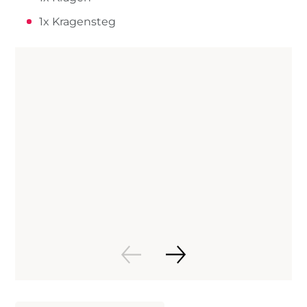
1x Kragensteg