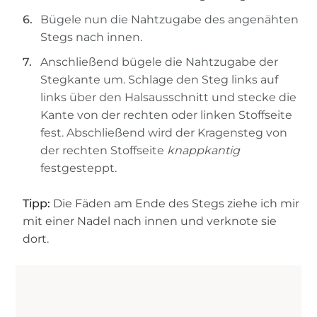
Bügele nun die Nahtzugabe des angenähten
Stegs nach innen.
Anschließend bügele die Nahtzugabe der
Stegkante um. Schlage den Steg links auf
links über den Halsausschnitt und stecke die
Kante von der rechten oder linken Stoffseite
fest. Abschließend wird der Kragensteg von
der rechten Stoffseite
knappkantig
festgesteppt.
Tipp:
Die Fäden am Ende des Stegs ziehe ich mir
mit einer Nadel nach innen und verknote sie
dort.