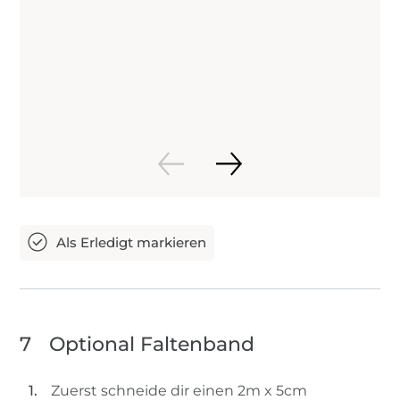
7
Optional Faltenband
Zuerst schneide dir einen 2m x 5cm