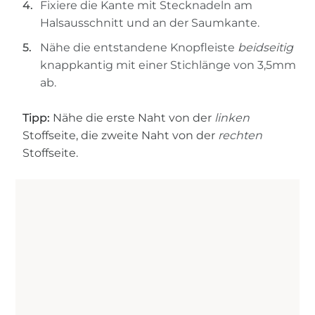
Fixiere die Kante mit Stecknadeln am
Halsausschnitt und an der Saumkante.
Nähe die entstandene Knopfleiste
beidseitig
knappkantig mit einer Stichlänge von 3,5mm
ab.
Tipp:
Nähe die erste Naht von der
linken
Stoffseite, die zweite Naht von der
rechten
Stoffseite.