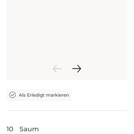
10
Saum