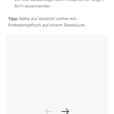
6cm auseinander.
Tipp:
Nähe zur Vorsicht vorher ein
Probeknopfloch auf einem Reststück.