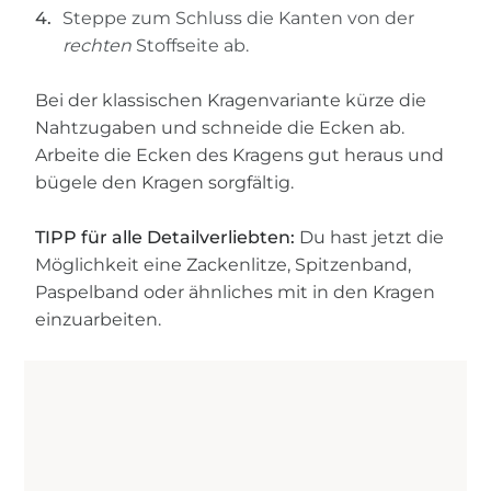
Steppe zum Schluss die Kanten von der
rechten
Stoffseite ab.
Bei der klassischen Kragenvariante kürze die
Nahtzugaben und schneide die Ecken ab.
Arbeite die Ecken des Kragens gut heraus und
bügele den Kragen sorgfältig.
TIPP für alle Detailverliebten:
Du hast jetzt die
Möglichkeit eine Zackenlitze, Spitzenband,
Paspelband oder ähnliches mit in den Kragen
einzuarbeiten.