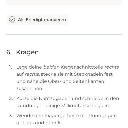
6
Kragen
Lege deine
beiden
Kragenschnittteile
rechts
auf
rechts,
stecke sie mit Stecknadeln fest
und nähe die Ober- und Seitenkanten
zusammen.
Kürze die Nahtzugaben und schneide in den
Rundungen einige Millimeter schräg ein.
Wende den Kragen, arbeite die Rundungen
gut aus und bügele.