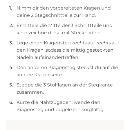
Nimm dir den vorbereiteten Kragen und
deine 2 Stegschnittteile zur Hand.
Ermittele die Mitte der 3 Schnittteile und
kennzeichne diese mit Stecknadeln.
Lege einen Kragensteg
rechts
auf
rechts
auf
den Kragen, sodass die mittig gesteckten
Nadeln aufeinandertreffen.
Den anderen Kragensteg steckst du auf die
andere Kragenseite.
Steppe die 3 Stofflagen an der Stegkante
zusammen.
Kürze die Nahtzugaben, wende den
Kragensteg und bügele ihn sorgfältig.