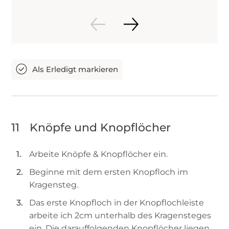
11
Knöpfe und Knopflöcher
Arbeite Knöpfe & Knopflöcher ein.
Beginne mit dem ersten Knopfloch im
Kragensteg.
Das erste Knopfloch in der Knopflochleiste
arbeite ich 2cm unterhalb des Kragensteges
ein. Die darauffolgenden Knopflöcher liegen