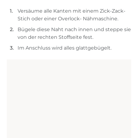
Versäume alle Kanten mit einem Zick-Zack-
Stich oder einer Overlock- Nähmaschine.
Bügele diese Naht nach innen und steppe sie
von der rechten Stoffseite fest.
Im Anschluss wird alles glattgebügelt.