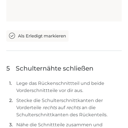
5
Schulternähte schließen
Lege das Rückenschnittteil und beide
Vorderschnittteile vor dir aus.
Stecke die Schulterschnittkanten der
Vorderteile
rechts
auf
rechts
an die
Schulterschnittkanten des Rückenteils.
Nähe die Schnittteile zusammen und