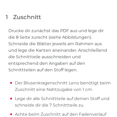
1
Zuschnitt
Drucke dir zunächst das PDF aus und lege dir
die 8 Seite zurecht (siehe Abbildungen).
Schneide die Blätter jeweils am Rahmen aus
und lege die Kanten aneinander. Anschließend
die Schnittteile ausschneiden und
entsprechend den Angaben auf den
Schnittteilen auf den Stoff legen.
Der Blusenkragenschnitt Leno benötigt beim
Zuschnitt eine Nahtzugabe von 1 cm.
Lege dir alle Schnittteile auf deinen Stoff und
schneide dir die 7 Schnittteile zu.
Achte beim Zuschnitt auf den Fadenverlauf