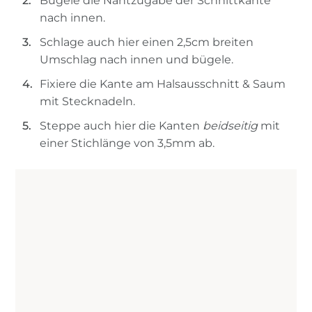
Bügele die Nahtzugabe der Schnittkante
nach innen.
Schlage auch hier einen 2,5cm breiten
Umschlag nach innen und bügele.
Fixiere die Kante am Halsausschnitt & Saum
mit Stecknadeln.
Steppe auch hier die Kanten
beidseitig
mit
einer Stichlänge von 3,5mm ab.