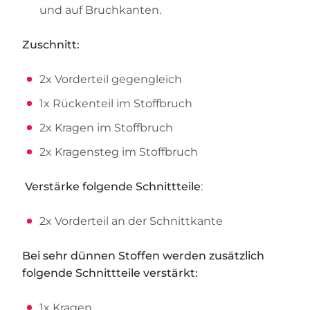
und auf Bruchkanten.
Zuschnitt:
2x Vorderteil gegengleich
1x Rückenteil im Stoffbruch
2x Kragen im Stoffbruch
2x Kragensteg im Stoffbruch
Verstärke folgende Schnittteile
:
2x Vorderteil an der Schnittkante
Bei sehr dünnen Stoffen werden zusätzlich
folgende Schnittteile verstärkt:
1x Kragen