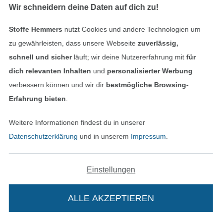
Wir schneidern deine Daten auf dich zu!
Stoffe Hemmers
nutzt Cookies und andere Technologien um
zu gewährleisten, dass unsere Webseite
zuverlässig,
schnell und sicher
läuft; wir deine Nutzererfahrung mit
für
dich relevanten Inhalten
und
personalisierter Werbung
verbessern können und wir dir
bestmögliche Browsing-
Erfahrung bieten
.
Weitere Informationen findest du in unserer
Datenschutzerklärung
und in unserem
Impressum
.
Einstellungen
ALLE AKZEPTIEREN