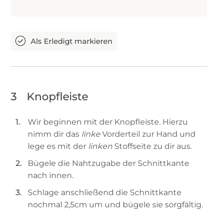
3
Knopfleiste
Wir beginnen mit der Knopfleiste. Hierzu
nimm dir das
linke
Vorderteil zur Hand und
lege es mit der
linken
Stoffseite zu dir aus.
Bügele die Nahtzugabe der Schnittkante
nach innen.
Schlage anschließend die Schnittkante
nochmal 2,5cm um und bügele sie sorgfältig.