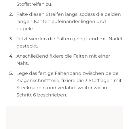
Stoffstreifen zu.
Falte diesen Streifen längs, sodass die beiden
langen Kanten aufeinander liegen und
bügele.
Jetzt werden die Falten gelegt und mit Nadel
gesteckt.
Anschließend fixiere die Falten mit einer
Naht.
Lege das fertige Faltenband zwischen beide
Kragenschnittteile, fixiere die 3 Stofflagen mit
Stecknadeln und verfahre weiter wie in
Schritt 6 beschrieben.