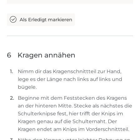
6
Kragen annähen
Nimm dir das Kragenschnittteil zur Hand,
lege es der Länge nach links auf links und
bügele.
Beginne mit dem Feststecken des Kragens
an der hinteren Mitte. Stecke als nächstes die
Schulterknipse fest, hier trifft der Knips im
Kragen genau auf die Schulternaht. Der
Kragen endet am Knips im Vorderschnittteil.