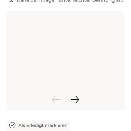
Nähe den Kragen unter leichter Dehnung an.