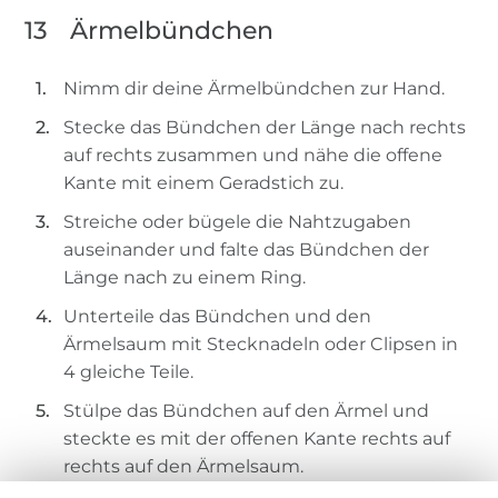
13
Ärmelbündchen
Nimm dir deine Ärmelbündchen zur Hand.
Stecke das Bündchen der Länge nach rechts
auf rechts zusammen und nähe die offene
Kante mit einem Geradstich zu.
Streiche oder bügele die Nahtzugaben
auseinander und falte das Bündchen der
Länge nach zu einem Ring.
Unterteile das Bündchen und den
Ärmelsaum mit Stecknadeln oder Clipsen in
4 gleiche Teile.
Stülpe das Bündchen auf den Ärmel und
steckte es mit der offenen Kante rechts auf
rechts auf den Ärmelsaum.