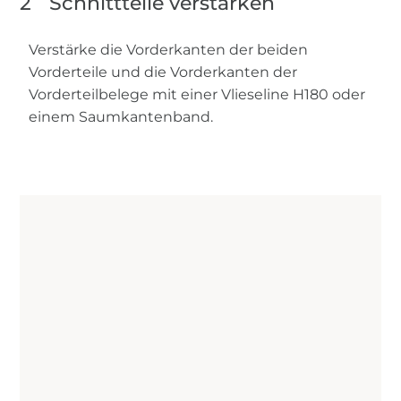
2
Schnittteile verstärken
Verstärke die Vorderkanten der beiden
Vorderteile und die Vorderkanten der
Vorderteilbelege mit einer Vlieseline H180 oder
einem Saumkantenband.