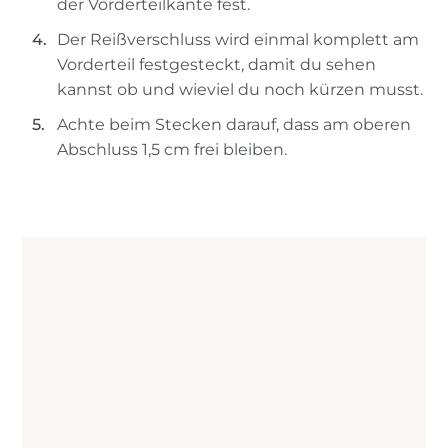
der Vorderteilkante fest.
Der Reißverschluss wird einmal komplett am
Vorderteil festgesteckt, damit du sehen
kannst ob und wieviel du noch kürzen musst.
Achte beim Stecken darauf, dass am oberen
Abschluss 1,5 cm frei bleiben.