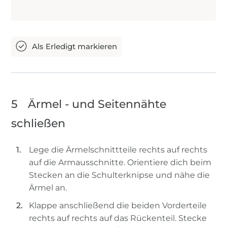
5
Ärmel - und Seitennähte
schließen
Lege die Ärmelschnittteile rechts auf rechts
auf die Armausschnitte. Orientiere dich beim
Stecken an die Schulterknipse und nähe die
Ärmel an.
Klappe anschließend die beiden Vorderteile
rechts auf rechts auf das Rückenteil. Stecke