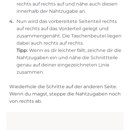
rechts auf rechts auf und nähe auch diesen
innerhalb der Nahtzugabe an.
Nun wird das vorbereitete Seitenteil rechts
auf rechts auf das Vorderteil gelegt und
zusammengenäht. Die Taschenbeutel liegen
dabei auch rechts auf rechts.
Tipp:
Wenn es dir leichter fällt, zeichne dir die
Nahtzugaben ein und nähe die Schnittteile
genau auf deiner eingezeichneten Linie
zusammen.
Wiederhole die Schritte auf der anderen Seite.
Wenn du magst, steppe die Nahtzugaben noch
von rechts ab.