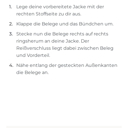
Lege deine vorbereitete Jacke mit der
rechten Stoffseite zu dir aus.
Klappe die Belege und das Bündchen um.
Stecke nun die Belege rechts auf rechts
ringsherum an deine Jacke. Der
Reißverschluss liegt dabei zwischen Beleg
und Vorderteil.
Nähe entlang der gesteckten Außenkanten
die Belege an.