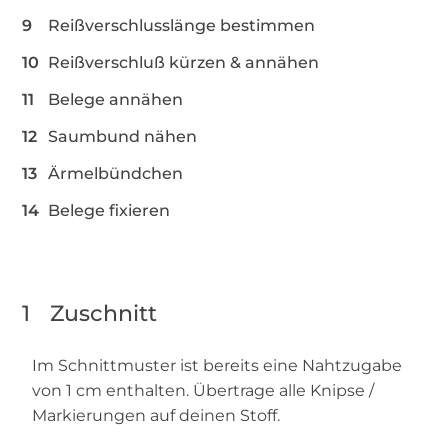
Reißverschlusslänge bestimmen
Reißverschluß kürzen & annähen
Belege annähen
Saumbund nähen
Ärmelbündchen
Belege fixieren
1
Zuschnitt
Im Schnittmuster ist bereits eine Nahtzugabe
von 1 cm enthalten. Übertrage alle Knipse /
Markierungen auf deinen Stoff.