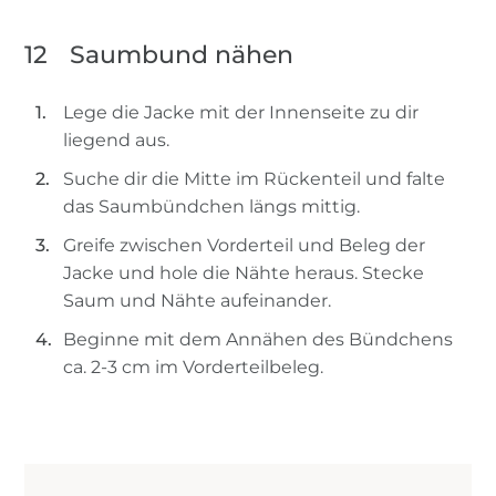
12
Saumbund nähen
Lege die Jacke mit der Innenseite zu dir
liegend aus.
Suche dir die Mitte im Rückenteil und falte
das Saumbündchen längs mittig.
Greife zwischen Vorderteil und Beleg der
Jacke und hole die Nähte heraus. Stecke
Saum und Nähte aufeinander.
Beginne mit dem Annähen des Bündchens
ca. 2-3 cm im Vorderteilbeleg.