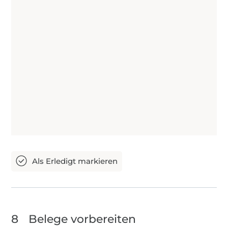
8
Belege vorbereiten