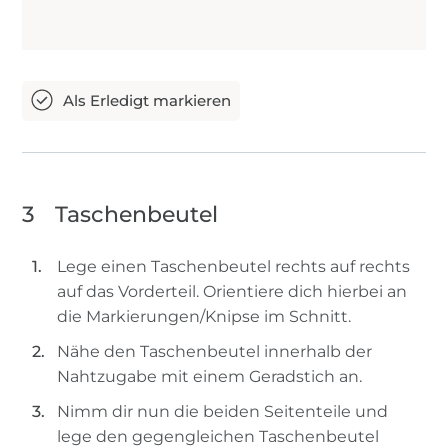
3
Taschenbeutel
Lege einen Taschenbeutel rechts auf rechts
auf das Vorderteil. Orientiere dich hierbei an
die Markierungen/Knipse im Schnitt.
Nähe den Taschenbeutel innerhalb der
Nahtzugabe mit einem Geradstich an.
Nimm dir nun die beiden Seitenteile und
lege den gegengleichen Taschenbeutel