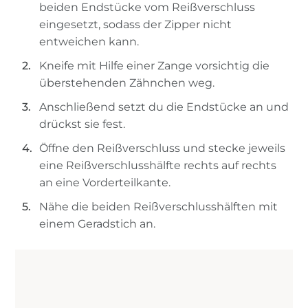
beiden Endstücke vom Reißverschluss
eingesetzt, sodass der Zipper nicht
entweichen kann.
Kneife mit Hilfe einer Zange vorsichtig die
überstehenden Zähnchen weg.
Anschließend setzt du die Endstücke an und
drückst sie fest.
Öffne den Reißverschluss und stecke jeweils
eine Reißverschlusshälfte rechts auf rechts
an eine Vorderteilkante.
Nähe die beiden Reißverschlusshälften mit
einem Geradstich an.