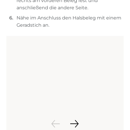
rechts am vorderen Beleg fest und
anschließend die andere Seite.
Nähe im Anschluss den Halsbeleg mit einem
Geradstich an.