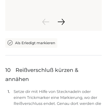
10
Reißverschluß kürzen &
annähen
Setze dir mit Hilfe von Stecknadeln oder
einem Trickmarker eine Markierung, wo der
Reißverschluss endet. Genau dort werden die