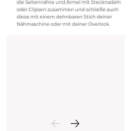
die Seitennähte und Ärmel mit Stecknadeln
oder Clipsen zusammen und schließe auch
diese mit einem dehnbaren Stich deiner
Nähmaschine oder mit deiner Overlock.