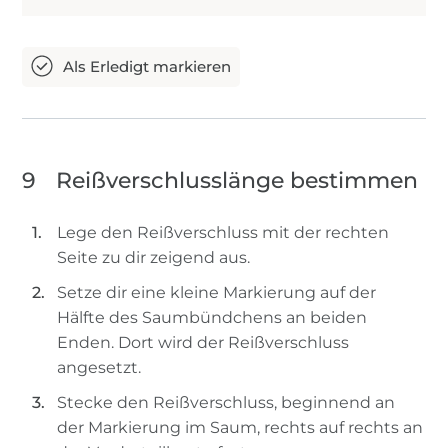
9
Reißverschlusslänge bestimmen
Lege den Reißverschluss mit der rechten
Seite zu dir zeigend aus.
Setze dir eine kleine Markierung auf der
Hälfte des Saumbündchens an beiden
Enden. Dort wird der Reißverschluss
angesetzt.
Stecke den Reißverschluss, beginnend an
der Markierung im Saum, rechts auf rechts an