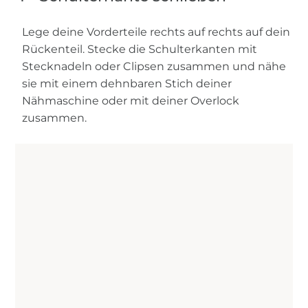
Lege deine Vorderteile rechts auf rechts auf dein
Rückenteil. Stecke die Schulterkanten mit
Stecknadeln oder Clipsen zusammen und nähe
sie mit einem dehnbaren Stich deiner
Nähmaschine oder mit deiner Overlock
zusammen.