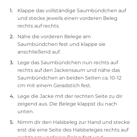
Klappe das vollständige Saumbündchen auf
und stecke jeweils einen vorderen Beleg
rechts auf rechts.
Nähe die vorderen Belege am
Saumbündchen fest und klappe sie
anschließend auf.
Lege das Saumbündchen nun rechts auf
rechts auf den Jackensaum und nähe das
Saumbündchen an beiden Seiten ca. 10-12
cm mit einem Geradstich fest.
Lege die Jacke mit der rechten Seite zu dir
zeigend aus. Die Belege klappst du nach
unten.
Nimm dir den Halsbeleg zur Hand und stecke
erst die eine Seite des Halsbeleges rechts auf