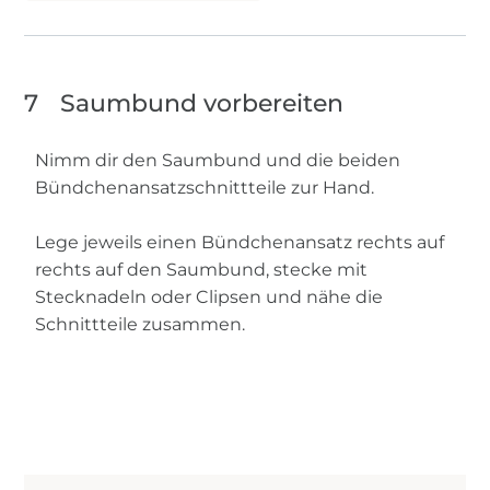
7
Saumbund vorbereiten
Nimm dir den Saumbund und die beiden
Bündchenansatzschnittteile zur Hand.
Lege jeweils einen Bündchenansatz rechts auf
rechts auf den Saumbund, stecke mit
Stecknadeln oder Clipsen und nähe die
Schnittteile zusammen.