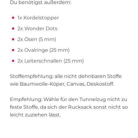
Du benötigst außerdem:
1x Kordelstopper
2x Wonder Dots
2x Ösen (5 mm)
2x Ovalringe (25 mm)
2x Leiterschnallen (25 mm)
Stoffempfehlung: alle nicht dehnbaren Stoffe
wie Baumwolle-Köper, Canvas, Deskostoff.
Empfehlung: Wähle für den Tunnelzug nicht zu
feste Stoffe, da sich der Rucksack sonst nicht so
leicht zuziehen lässt.