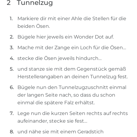
2
Tunnelzug
Markiere dir mit einer Ahle die Stellen für die
beiden Ösen.
Bügele hier jeweils ein Wonder Dot auf.
Mache mit der Zange ein Loch für die Ösen…
stecke die Ösen jeweils hindurch…
und stanze sie mit dem Gegenstück gemäß
Herstellerangaben an deinen Tunnelzug fest.
Bügele nun den Tunnelzugzuschnitt einmal
der langen Seite nach, so dass du schon
einmal die spätere Falz erhältst.
Lege nun die kurzen Seiten rechts auf rechts
aufeinander, stecke sie fest…
und nähe sie mit einem Geradstich