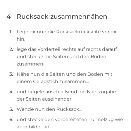
4
Rucksack zusammennähen
Lege dir nun die Rucksackrückseite vor dir
hin,
lege das Vorderteil rechts auf rechts darauf
und stecke die Seiten und den Boden
zusammen.
Nähe nun die Seiten und den Boden mit
einem Geradstich zusammen…
und bügele anschließend die Nahtzugabe
der Seiten auseinander.
Wende nun den Rucksack…
und stecke den vorbereiteten Tunnelzug wie
abgebildet an.