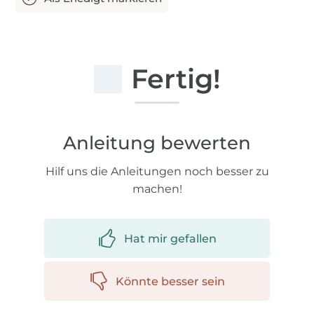
Fertig!
Anleitung bewerten
Hilf uns die Anleitungen noch besser zu
machen!
Hat mir gefallen
Könnte besser sein