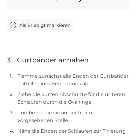
3
Gurtbänder annähen
Flamme zunächst alle Enden der Gurtbänder
mithilfe eines Feuerzeugs ab.
Ziehe die kurzen Abschnitte für die unteren
Schlaufen durch die Ovalringe…
und befestige sie an der hierfür
vorgesehenen Stelle.
Nähe die Enden der Schlaufen zur Fixierung