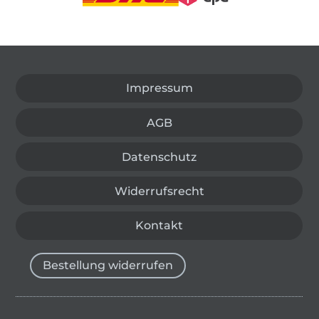
In den deutschen Shop wechseln (aktuell gewählt
Impressum
AGB
Datenschutz
Widerrufsrecht
Kontakt
Bestellung widerrufen