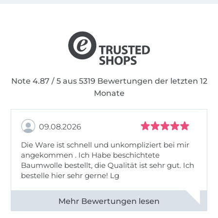
Note 4.87 / 5 aus 5319 Bewertungen der letzten 12
Monate
09.08.2026
Die Ware ist schnell und unkompliziert bei mir
angekommen . Ich Habe beschichtete
Baumwolle bestellt, die Qualität ist sehr gut. Ich
bestelle hier sehr gerne! Lg
Alle 83031 Bewertungen ansehen