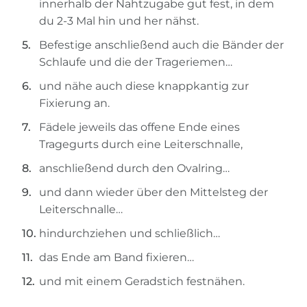
innerhalb der Nahtzugabe gut fest, in dem
du 2-3 Mal hin und her nähst.
Befestige anschließend auch die Bänder der
Schlaufe und die der Trageriemen…
und nähe auch diese knappkantig zur
Fixierung an.
Fädele jeweils das offene Ende eines
Tragegurts durch eine Leiterschnalle,
anschließend durch den Ovalring…
und dann wieder über den Mittelsteg der
Leiterschnalle…
hindurchziehen und schließlich…
das Ende am Band fixieren…
und mit einem Geradstich festnähen.