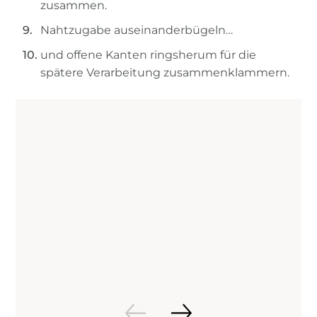
zusammen.
Nahtzugabe auseinanderbügeln…
und offene Kanten ringsherum für die
spätere Verarbeitung zusammenklammern.