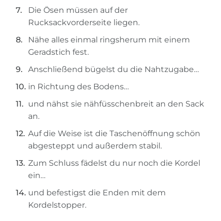
Die Ösen müssen auf der
Rucksackvorderseite liegen.
Nähe alles einmal ringsherum mit einem
Geradstich fest.
Anschließend bügelst du die Nahtzugabe…
in Richtung des Bodens…
und nähst sie nähfüsschenbreit an den Sack
an.
Auf die Weise ist die Taschenöffnung schön
abgesteppt und außerdem stabil.
Zum Schluss fädelst du nur noch die Kordel
ein…
und befestigst die Enden mit dem
Kordelstopper.