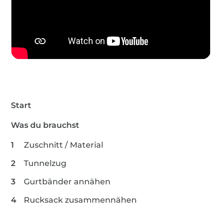
Start
Was du brauchst
Zuschnitt / Material
Tunnelzug
Gurtbänder annähen
Rucksack zusammennähen