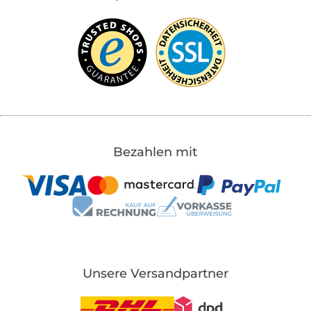
Bezahlen mit
Unsere Versandpartner