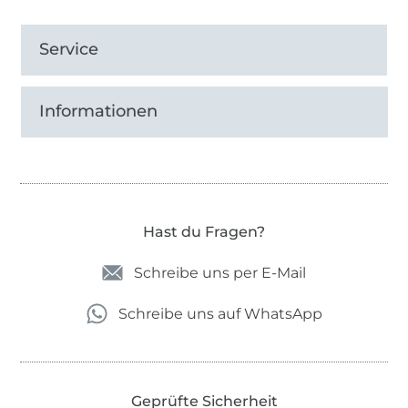
Service
Informationen
Hast du Fragen?
Schreibe uns per E-Mail
Schreibe uns auf WhatsApp
Geprüfte Sicherheit