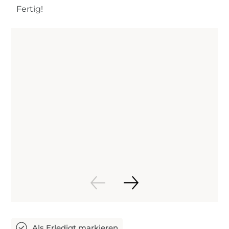
Fertig!