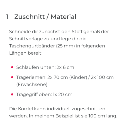
1
Zuschnitt / Material
Schneide dir zunächst den Stoff gemäß der
Schnittvorlage zu und lege dir die
Taschengurtbänder (25 mm) in folgenden
Längen bereit:
Schlaufen unten: 2x 6 cm
Trageriemen: 2x 70 cm (Kinder) / 2x 100 cm
(Erwachsene)
Tragegriff oben: 1x 20 cm
Die Kordel kann individuell zugeschnitten
werden. In meinem Beispiel ist sie 100 cm lang.