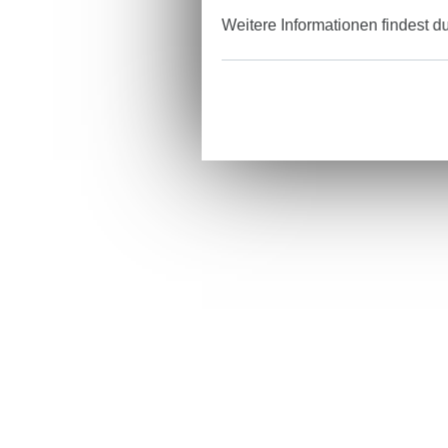
Weitere Informationen findest d