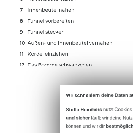
Innenbeutel nähen
Tunnel vorbereiten
Tunnel stecken
Außen- und Innenbeutel vernähen
Kordel einziehen
Das Bommelschwänzchen
Wir schneidern deine Daten au
Stoffe Hemmers
nutzt Cookies
und sicher
läuft; wir deine Nut
können und wir dir
bestmöglich