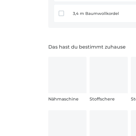
3,4 m Baumwollkordel
Das hast du bestimmt zuhause
Nähmaschine
Stoffschere
St