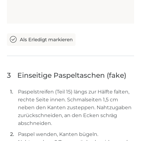
3
Einseitige Paspeltaschen (fake)
Paspelstreifen (Teil 15) längs zur Hälfte falten,
rechte Seite innen. Schmalseiten 1,5 cm
neben den Kanten zusteppen. Nahtzugaben
zurückschneiden, an den Ecken schräg
abschneiden.
Paspel wenden, Kanten bügeln.