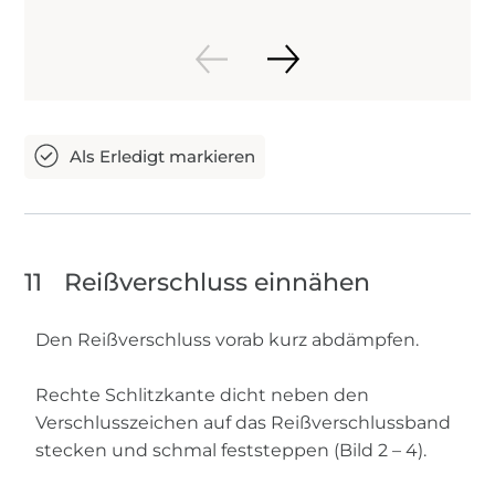
11
Reißverschluss einnähen
Den Reißverschluss vorab kurz abdämpfen.
Rechte Schlitzkante dicht neben den
Verschlusszeichen auf das Reißverschlussband
stecken und schmal feststeppen (Bild 2 – 4).