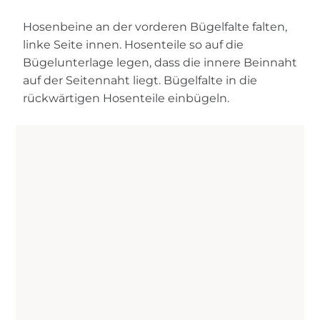
Hosenbeine an der vorderen Bügelfalte falten,
linke Seite innen. Hosenteile so auf die
Bügelunterlage legen, dass die innere Beinnaht
auf der Seitennaht liegt. Bügelfalte in die
rückwärtigen Hosenteile einbügeln.