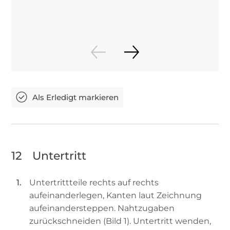
12
Untertritt
Untertrittteile rechts auf rechts
aufeinanderlegen, Kanten laut Zeichnung
aufeinandersteppen. Nahtzugaben
zurückschneiden (Bild 1). Untertritt wenden,