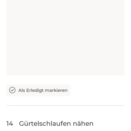
14
Gürtelschlaufen nähen