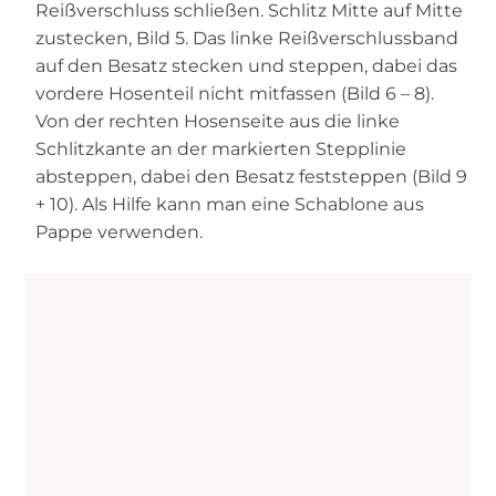
Reißverschluss schließen. Schlitz Mitte auf Mitte
zustecken, Bild 5. Das linke Reißverschlussband
auf den Besatz stecken und steppen, dabei das
vordere Hosenteil nicht mitfassen (Bild 6 – 8).
Von der rechten Hosenseite aus die linke
Schlitzkante an der markierten Stepplinie
absteppen, dabei den Besatz feststeppen (Bild 9
+ 10). Als Hilfe kann man eine Schablone aus
Pappe verwenden.