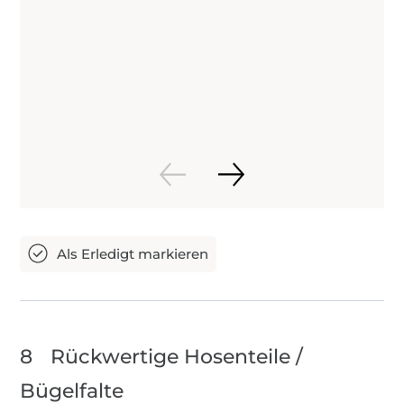
8
Rückwertige Hosenteile /
Bügelfalte