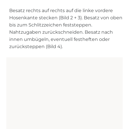
Besatz rechts auf rechts auf die linke vordere
Hosenkante stecken (Bild 2 + 3). Besatz von oben
bis zum Schlitzzeichen feststeppen.
Nahtzugaben zurückschneiden. Besatz nach
innen umbügeln, eventuell festheften oder
zurücksteppen (Bild 4).