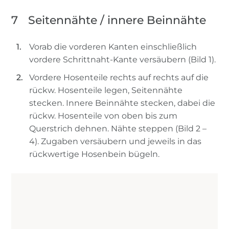
7
Seitennähte / innere Beinnähte
Vorab die vorderen Kanten einschließlich
vordere Schrittnaht-Kante versäubern (Bild 1).
Vordere Hosenteile rechts auf rechts auf die
rückw. Hosenteile legen, Seitennähte
stecken. Innere Beinnähte stecken, dabei die
rückw. Hosenteile von oben bis zum
Querstrich dehnen. Nähte steppen (Bild 2 –
4). Zugaben versäubern und jeweils in das
rückwertige Hosenbein bügeln.