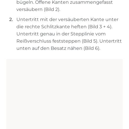
bügeln. Offene Kanten zusammengefasst
versäubern (Bild 2).
Untertritt mit der versäuberten Kante unter
die rechte Schlitzkante heften (Bild 3 + 4).
Untertritt genau in der Stepplinie vom
Reißverschluss feststeppen (Bild 5). Untertritt
unten auf den Besatz nähen (Bild 6).