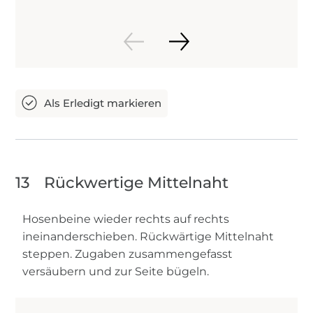
13
Rückwertige Mittelnaht
Hosenbeine wieder rechts auf rechts
ineinanderschieben. Rückwärtige Mittelnaht
steppen. Zugaben zusammengefasst
versäubern und zur Seite bügeln.