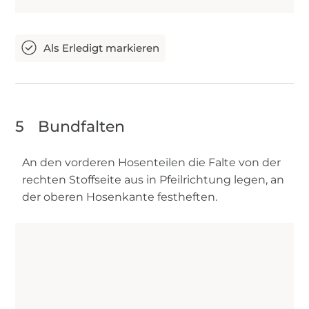
5
Bundfalten
An den vorderen Hosenteilen die Falte von der
rechten Stoffseite aus in Pfeilrichtung legen, an
der oberen Hosenkante festheften.