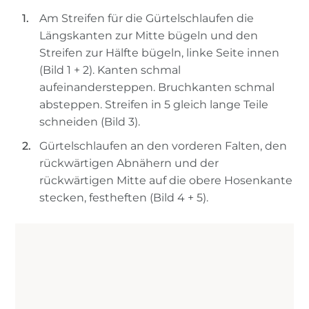
Am Streifen für die Gürtelschlaufen die
Längskanten zur Mitte bügeln und den
Streifen zur Hälfte bügeln, linke Seite innen
(Bild 1 + 2). Kanten schmal
aufeinandersteppen. Bruchkanten schmal
absteppen. Streifen in 5 gleich lange Teile
schneiden (Bild 3).
Gürtelschlaufen an den vorderen Falten, den
rückwärtigen Abnähern und der
rückwärtigen Mitte auf die obere Hosenkante
stecken, festheften (Bild 4 + 5).