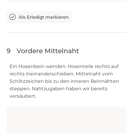
9
Vordere Mittelnaht
Ein Hosenbein wenden. Hosenteile rechts auf
rechts ineinanderschieben. Mittelnaht vom
Schlitzzeichen bis zu den inneren Beinnähten
steppen. Nahtzugaben haben wir bereits
versäubert.