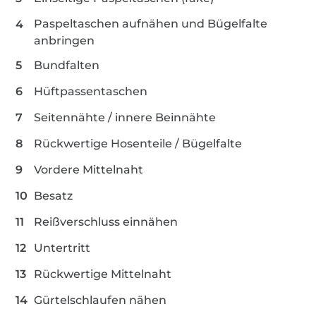
Paspeltaschen aufnähen und Bügelfalte
anbringen
Bundfalten
Hüftpassentaschen
Seitennähte / innere Beinnähte
Rückwertige Hosenteile / Bügelfalte
Vordere Mittelnaht
Besatz
Reißverschluss einnähen
Untertritt
Rückwertige Mittelnaht
Gürtelschlaufen nähen