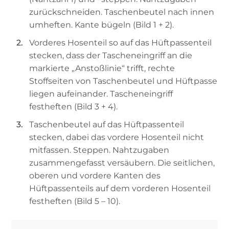
zurückschneiden. Taschenbeutel nach innen
umheften. Kante bügeln (Bild 1 + 2).
Vorderes Hosenteil so auf das Hüftpassenteil
stecken, dass der Tascheneingriff an die
markierte „Anstoßlinie“ trifft, rechte
Stoffseiten von Taschenbeutel und Hüftpasse
liegen aufeinander. Tascheneingriff
festheften (Bild 3 + 4).
Taschenbeutel auf das Hüftpassenteil
stecken, dabei das vordere Hosenteil nicht
mitfassen. Steppen. Nahtzugaben
zusammengefasst versäubern. Die seitlichen,
oberen und vordere Kanten des
Hüftpassenteils auf dem vorderen Hosenteil
festheften (Bild 5 – 10).