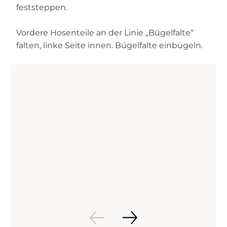
feststeppen.
Vordere Hosenteile an der Linie „Bügelfalte“
falten, linke Seite innen. Bügelfalte einbügeln.