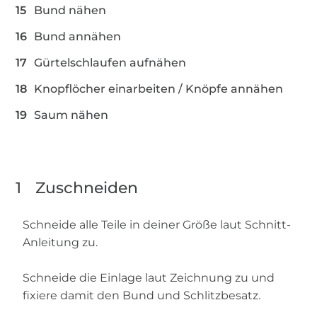
Bund nähen
Bund annähen
Gürtelschlaufen aufnähen
Knopflöcher einarbeiten / Knöpfe annähen
Saum nähen
1
Zuschneiden
Schneide alle Teile in deiner Größe laut Schnitt-
Anleitung zu.
Schneide die Einlage laut Zeichnung zu und
fixiere damit den Bund und Schlitzbesatz.