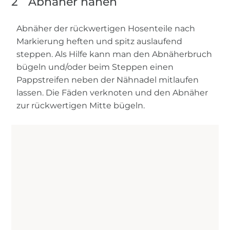
2
Abnäher nähen
Abnäher der rückwertigen Hosenteile nach
Markierung heften und spitz auslaufend
steppen. Als Hilfe kann man den Abnäherbruch
bügeln und/oder beim Steppen einen
Pappstreifen neben der Nähnadel mitlaufen
lassen. Die Fäden verknoten und den Abnäher
zur rückwertigen Mitte bügeln.