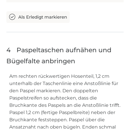
4
Paspeltaschen aufnähen und
Bügelfalte anbringen
Am rechten rückwertigen Hosenteil, 1,2 cm
unterhalb der Taschenlinie eine Anstoßlinie für
den Paspel markieren. Den doppelten
Paspelstreifen so aufstecken, dass die
Bruchkante des Paspels an die Anstoßlinie trifft.
Paspel 1,2 cm (fertige Paspelbreite) neben der
Bruchkante feststeppen. Paspel über die
Ansatznaht nach oben bügeln. Enden schmal