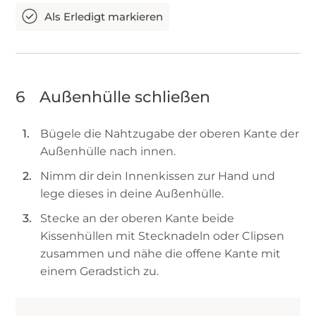
6
Außenhülle schließen
Bügele die Nahtzugabe der oberen Kante der
Außenhülle nach innen.
Nimm dir dein Innenkissen zur Hand und
lege dieses in deine Außenhülle.
Stecke an der oberen Kante beide
Kissenhüllen mit Stecknadeln oder Clipsen
zusammen und nähe die offene Kante mit
einem Geradstich zu.