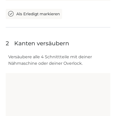
2
Kanten versäubern
Versäubere alle 4 Schnittteile mit deiner
Nähmaschine oder deiner Overlock.