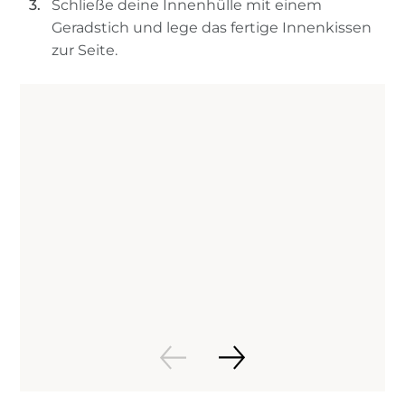
Schließe deine Innenhülle mit einem
Geradstich und lege das fertige Innenkissen
zur Seite.