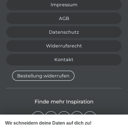
Impressum
AGB
Datenschutz
Widerrufsrecht
Kontakt
Bestellung widerrufen
Finde mehr Inspiration
Wir schneidern deine Daten auf dich zu!