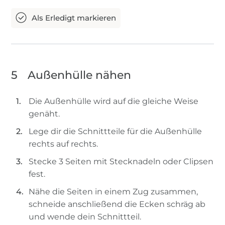
5
Außenhülle nähen
Die Außenhülle wird auf die gleiche Weise
genäht.
Lege dir die Schnittteile für die Außenhülle
rechts auf rechts.
Stecke 3 Seiten mit Stecknadeln oder Clipsen
fest.
Nähe die Seiten in einem Zug zusammen,
schneide anschließend die Ecken schräg ab
und wende dein Schnittteil.