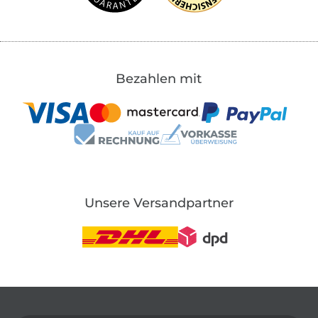
Bezahlen mit
Unsere Versandpartner
In den deutschen Shop wechseln (aktuell gewählt