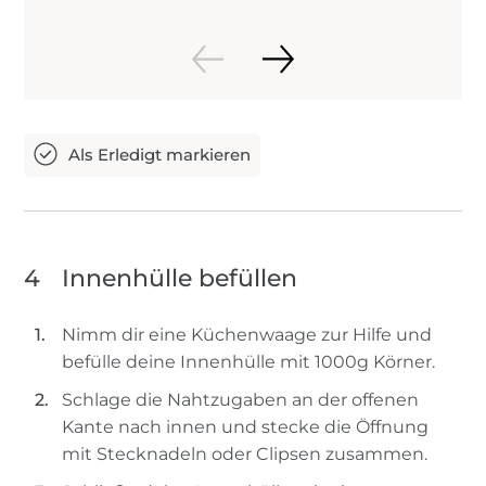
4
Innenhülle befüllen
Nimm dir eine Küchenwaage zur Hilfe und
befülle deine Innenhülle mit 1000g Körner.
Schlage die Nahtzugaben an der offenen
Kante nach innen und stecke die Öffnung
mit Stecknadeln oder Clipsen zusammen.