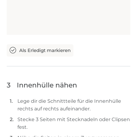
3
Innenhülle nähen
Lege dir die Schnittteile für die Innenhülle
rechts auf rechts aufeinander.
Stecke 3 Seiten mit Stecknadeln oder Clipsen
fest.