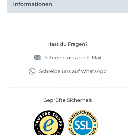
Informationen
Hast du Fragen?
Schreibe uns per E-Mail
Schreibe uns auf WhatsApp
Geprüfte Sicherheit