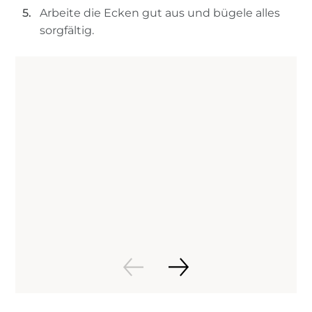
Arbeite die Ecken gut aus und bügele alles
sorgfältig.