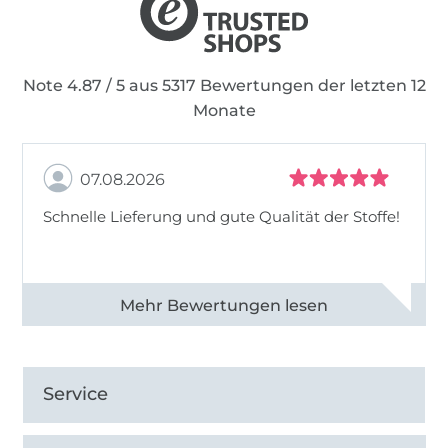
Note 4.87 / 5 aus 5317 Bewertungen der letzten 12
Monate
07.08.2026
Schnelle Lieferung und gute Qualität der Stoffe!
Alle 82990 Bewertungen ansehen
Service