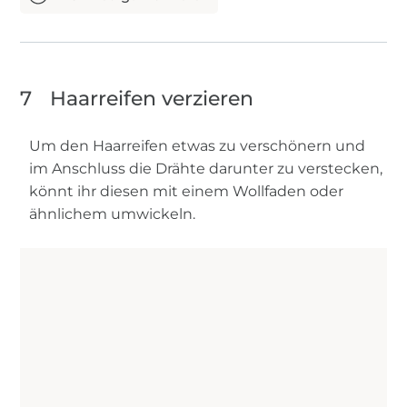
7
Haarreifen verzieren
Um den Haarreifen etwas zu verschönern und
im Anschluss die Drähte darunter zu verstecken,
könnt ihr diesen mit einem Wollfaden oder
ähnlichem umwickeln.