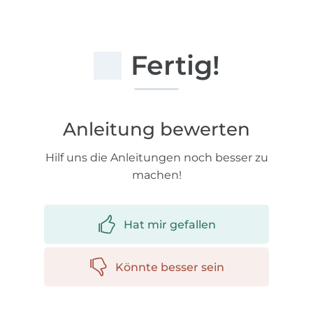
Fertig!
Anleitung bewerten
Hilf uns die Anleitungen noch besser zu
machen!
Hat mir gefallen
Könnte besser sein