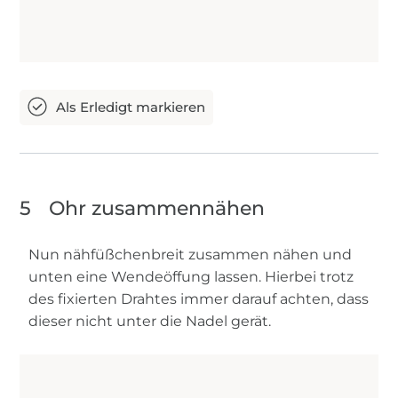
5
Ohr zusammennähen
Nun nähfüßchenbreit zusammen nähen und
unten eine Wendeöffung lassen. Hierbei trotz
des fixierten Drahtes immer darauf achten, dass
dieser nicht unter die Nadel gerät.