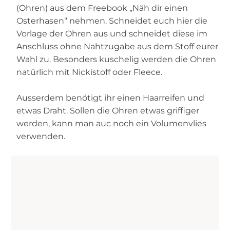
(Ohren) aus dem Freebook „Näh dir einen
Osterhasen“ nehmen. Schneidet euch hier die
Vorlage der Ohren aus und schneidet diese im
Anschluss ohne Nahtzugabe aus dem Stoff eurer
Wahl zu. Besonders kuschelig werden die Ohren
natürlich mit Nickistoff oder Fleece.
Ausserdem benötigt ihr einen Haarreifen und
etwas Draht. Sollen die Ohren etwas griffiger
werden, kann man auc noch ein Volumenvlies
verwenden.