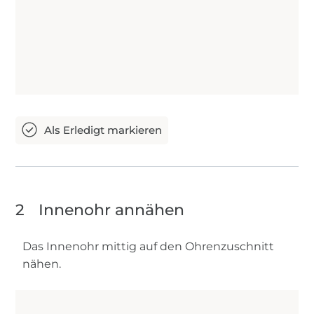
2
Innenohr annähen
Das Innenohr mittig auf den Ohrenzuschnitt
nähen.