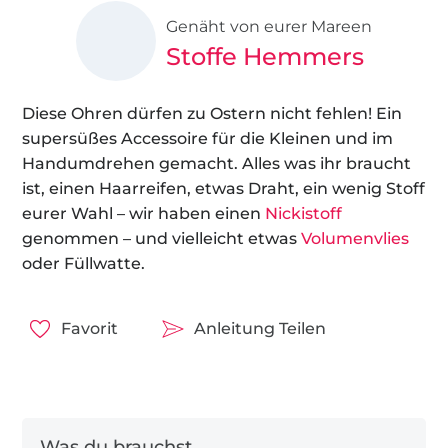
Genäht von eurer Mareen
Stoffe Hemmers
Diese Ohren dürfen zu Ostern nicht fehlen! Ein
supersüßes Accessoire für die Kleinen und im
Handumdrehen gemacht. Alles was ihr braucht
ist, einen Haarreifen, etwas Draht, ein wenig Stoff
eurer Wahl – wir haben einen
Nickistoff
genommen – und vielleicht etwas
Volumenvlies
oder Füllwatte.
Favorit
Anleitung Teilen