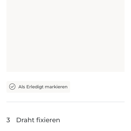
3
Draht fixieren