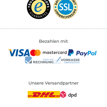
Bezahlen mit
Unsere Versandpartner