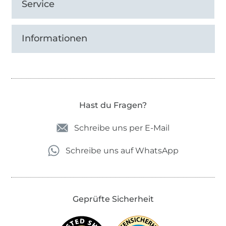
Service
Informationen
Hast du Fragen?
Schreibe uns per E-Mail
Schreibe uns auf WhatsApp
Geprüfte Sicherheit