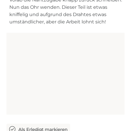
Nun das Ohr wenden. Dieser Teil ist etwas
kniffelig und aufgrund des Drahtes etwas
umständlicher, aber die Arbeit lohnt sich!