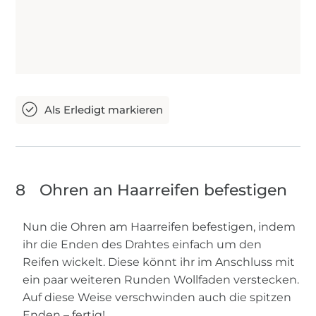
8
Ohren an Haarreifen befestigen
Nun die Ohren am Haarreifen befestigen, indem
ihr die Enden des Drahtes einfach um den
Reifen wickelt. Diese könnt ihr im Anschluss mit
ein paar weiteren Runden Wollfaden verstecken.
Auf diese Weise verschwinden auch die spitzen
Enden – fertig!