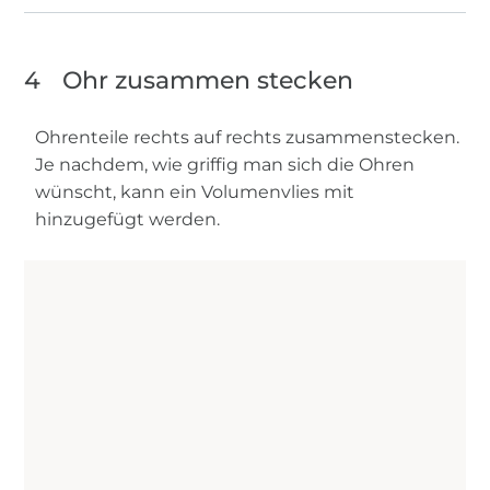
4
Ohr zusammen stecken
Ohrenteile rechts auf rechts zusammenstecken.
Je nachdem, wie griffig man sich die Ohren
wünscht, kann ein Volumenvlies mit
hinzugefügt werden.