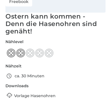
Freebook
Ostern kann kommen -
Denn die Hasenohren sind
genäht!
Nählevel
Nähzeit
ca. 30 Minuten
Downloads
Vorlage Hasenohren