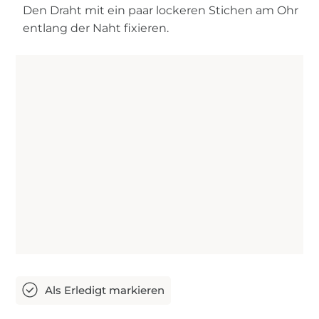
Den Draht mit ein paar lockeren Stichen am Ohr
entlang der Naht fixieren.