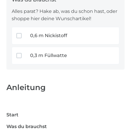
Alles parat? Hake ab, was du schon hast, oder
shoppe hier deine Wunschartikel!
0,6 m Nickistoff
0,3 m Füllwatte
Anleitung
Start
Was du brauchst