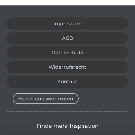
In den deutschen Shop wechseln (aktuell gewählt
Impressum
AGB
Datenschutz
Widerrufsrecht
Kontakt
Bestellung widerrufen
Finde mehr Inspiration