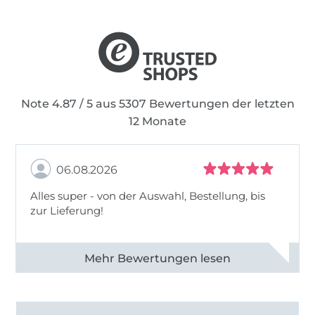
Note 4.87 / 5 aus 5307 Bewertungen der letzten
12 Monate
06.08.2026
Alles super - von der Auswahl, Bestellung, bis
zur Lieferung!
Alle 82968 Bewertungen ansehen