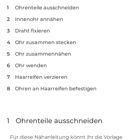
Ohrenteile ausschneiden
Innenohr annähen
Draht fixieren
Ohr zusammen stecken
Ohr zusammennähen
Ohr wenden
Haarreifen verzieren
Ohren an Haarreifen befestigen
1
Ohrenteile ausschneiden
Für diese Nähanleitung könnt ihr die Vorlage