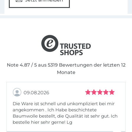
Note 4.87 / 5 aus 5319 Bewertungen der letzten 12
Monate
09.08.2026
Die Ware ist schnell und unkompliziert bei mir
angekommen . Ich Habe beschichtete
Baumwolle bestellt, die Qualität ist sehr gut. Ich
bestelle hier sehr gerne! Lg