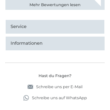
Alle 83031 Bewertungen ansehen
Service
Informationen
Hast du Fragen?
Schreibe uns per E-Mail
Schreibe uns auf WhatsApp