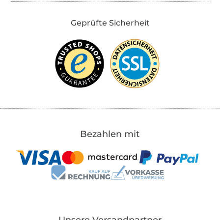
Geprüfte Sicherheit
Bezahlen mit
Unsere Versandpartner