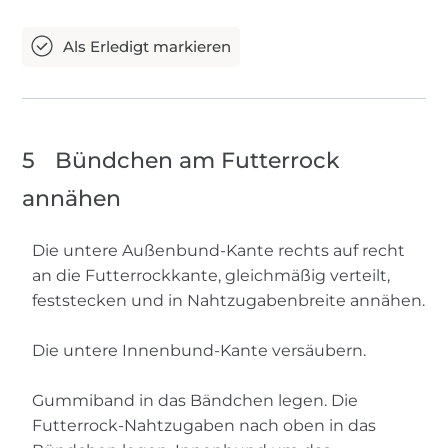
5
Bündchen am Futterrock
annähen
Die untere Außenbund-Kante rechts auf recht
an die Futterrockkante, gleichmäßig verteilt,
feststecken und in Nahtzugabenbreite annähen.
Die untere Innenbund-Kante versäubern.
Gummiband in das Bändchen legen. Die
Futterrock-Nahtzugaben nach oben in das