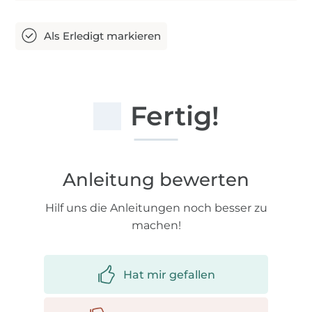
Fertig!
Anleitung bewerten
Hilf uns die Anleitungen noch besser zu
machen!
Hat mir gefallen