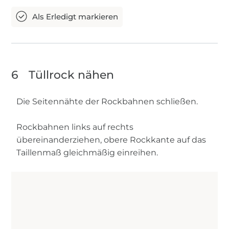
6
Tüllrock nähen
Die Seitennähte der Rockbahnen schließen.
Rockbahnen links auf rechts
übereinanderziehen, obere Rockkante auf das
Taillenmaß gleichmäßig einreihen.