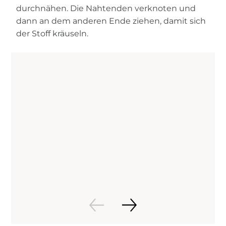
durchnähen. Die Nahtenden verknoten und
dann an dem anderen Ende ziehen, damit sich
der Stoff kräuseln.