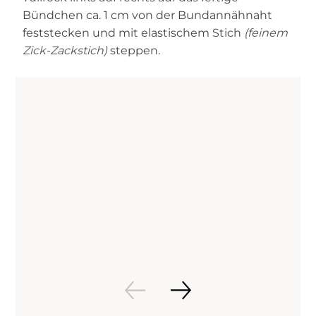
Bündchen ca. 1 cm von der Bundannähnaht
feststecken und mit elastischem Stich
(feinem
Zick-Zackstich)
steppen.