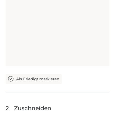
2
Zuschneiden