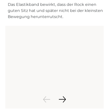
Das Elastikband bewirkt, dass der Rock einen
guten Sitz hat und später nicht bei der kleinsten
Bewegung herunterrutscht.