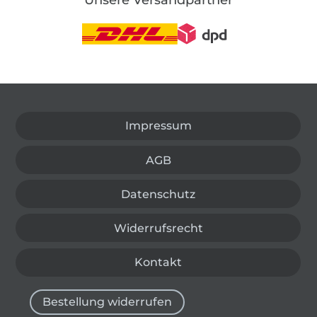
In den deutschen Shop wechseln (aktuell gewählt
Impressum
AGB
Datenschutz
Widerrufsrecht
Kontakt
Bestellung widerrufen