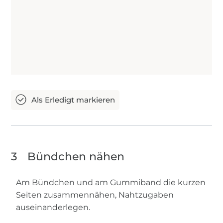
3
Bündchen nähen
Am Bündchen und am Gummiband die kurzen
Seiten zusammennähen, Nahtzugaben
auseinanderlegen.