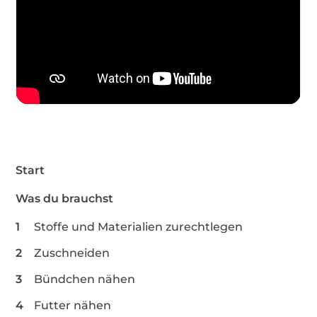
Start
Was du brauchst
Stoffe und Materialien zurechtlegen
Zuschneiden
Bündchen nähen
Futter nähen