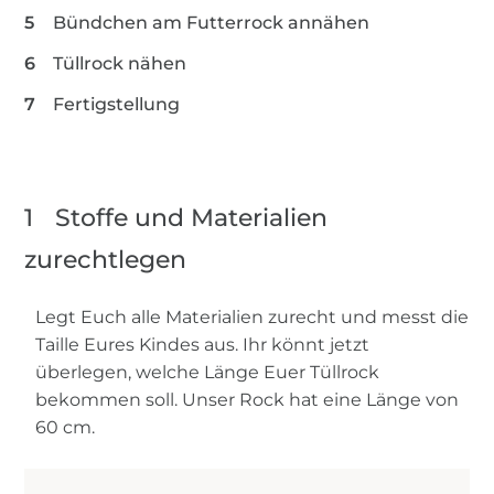
Bündchen am Futterrock annähen
Tüllrock nähen
Fertigstellung
1
Stoffe und Materialien
zurechtlegen
Legt Euch alle Materialien zurecht und messt die
Taille Eures Kindes aus. Ihr könnt jetzt
überlegen, welche Länge Euer Tüllrock
bekommen soll. Unser Rock hat eine Länge von
60 cm.