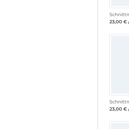
23,00 € 
23,00 € 