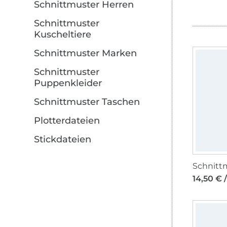
Schnittmuster Herren
Schnittmuster
Kuscheltiere
Schnittmuster Marken
Schnittmuster
Puppenkleider
Schnittmuster Taschen
Plotterdateien
Stickdateien
14,50 € 