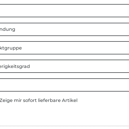
ndung
ktgruppe
rigkeitsgrad
Zeige mir sofort lieferbare Artikel