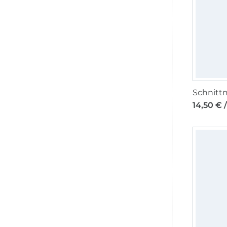
14,50 € 