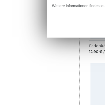
Weitere Informationen findest d
12,90 € /