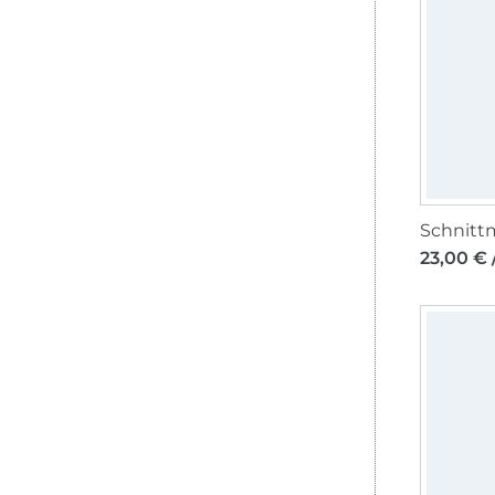
23,00 € 