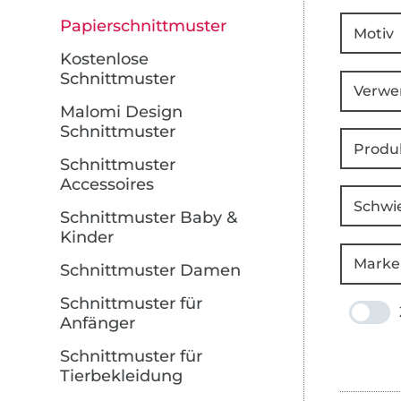
Papierschnittmuster
Motiv
Kostenlose
Schnittmuster
Verwe
Malomi Design
Schnittmuster
Produ
Schnittmuster
Accessoires
Schwie
Schnittmuster Baby &
Kinder
Marke
Schnittmuster Damen
Schnittmuster für
Anfänger
Schnittmuster für
Tierbekleidung