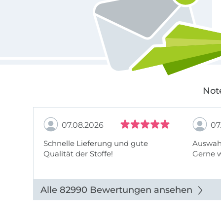
Not
07.08.2026
07
Schnelle Lieferung und gute
Auswahl
Qualität der Stoffe!
Gerne 
Alle 82990 Bewertungen ansehen