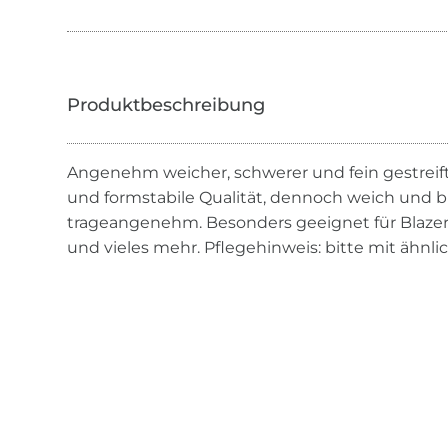
Angenehm weicher, schwerer und fein gestreifte
und formstabile Qualität, dennoch weich und bi-
trageangenehm. Besonders geeignet für Blazer,
und vieles mehr. Pflegehinweis: bitte mit ähnl