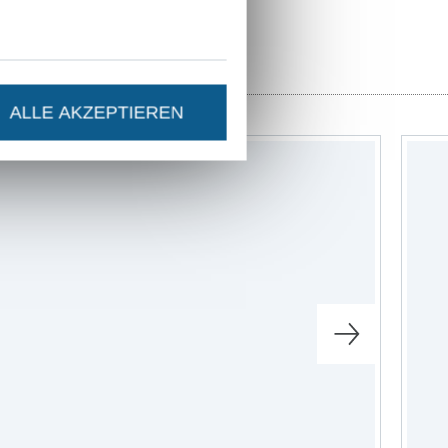
ter
ALLE AKZEPTIEREN