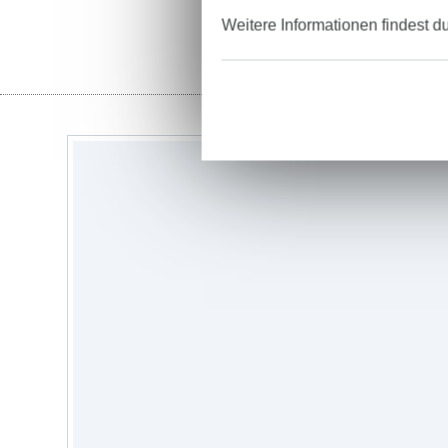
Weitere Informationen findest d
St