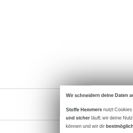
Wir schneidern deine Daten au
Stoffe Hemmers
nutzt Cookies
und sicher
läuft; wir deine Nut
können und wir dir
bestmöglich