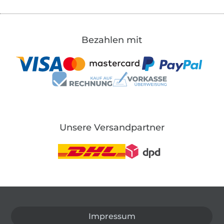
Bezahlen mit
Unsere Versandpartner
In den deutschen Shop wechseln (aktuell gewählt
Impressum