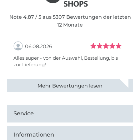
Note 4.87 / 5 aus 5307 Bewertungen der letzten
12 Monate
06.08.2026
Alles super - von der Auswahl, Bestellung, bis
zur Lieferung!
Alle 82968 Bewertungen ansehen
Service
Informationen