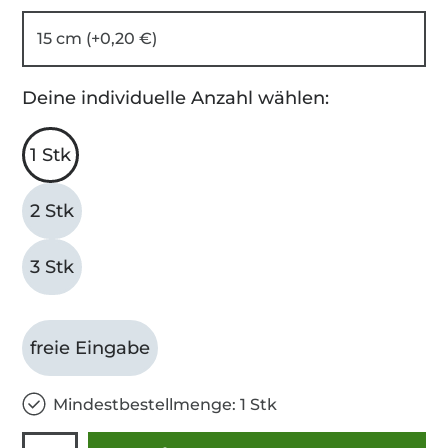
15 cm (+0,20 €)
Deine individuelle Anzahl wählen:
1 Stk
2 Stk
3 Stk
freie Eingabe
Mindestbestellmenge: 1 Stk