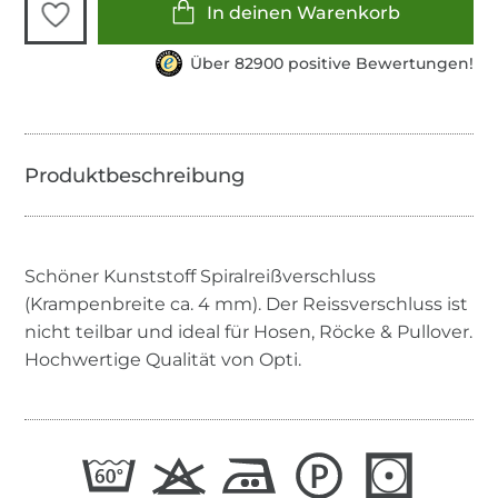
In deinen Warenkorb
Über 82900 positive Bewertungen!
Schöner Kunststoff Spiralreißverschluss
(Krampenbreite ca. 4 mm). Der Reissverschluss ist
nicht teilbar und ideal für Hosen, Röcke & Pullover.
Hochwertige Qualität von Opti.