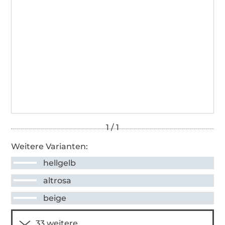
Weitere Varianten:
hellgelb
altrosa
beige