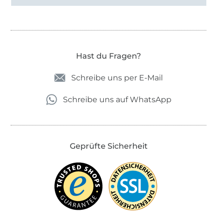
Hast du Fragen?
Schreibe uns per E-Mail
Schreibe uns auf WhatsApp
Geprüfte Sicherheit