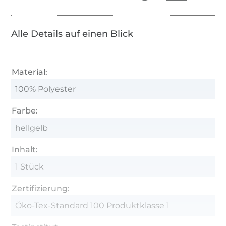
Alle Details auf einen Blick
Material:
100% Polyester
Farbe:
hellgelb
Inhalt:
1 Stück
Zertifizierung:
Öko-Tex-Standard 100 Produktklasse 1