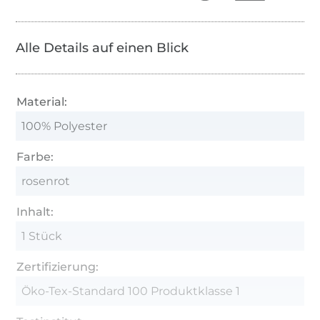
Alle Details auf einen Blick
Material:
100% Polyester
Farbe:
rosenrot
Inhalt:
1 Stück
Zertifizierung:
Öko-Tex-Standard 100 Produktklasse 1