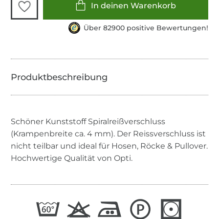
In deinen Warenkorb
Über 82900 positive Bewertungen!
Schöner Kunststoff Spiralreißverschluss
(Krampenbreite ca. 4 mm). Der Reissverschluss ist
nicht teilbar und ideal für Hosen, Röcke & Pullover.
Hochwertige Qualität von Opti.