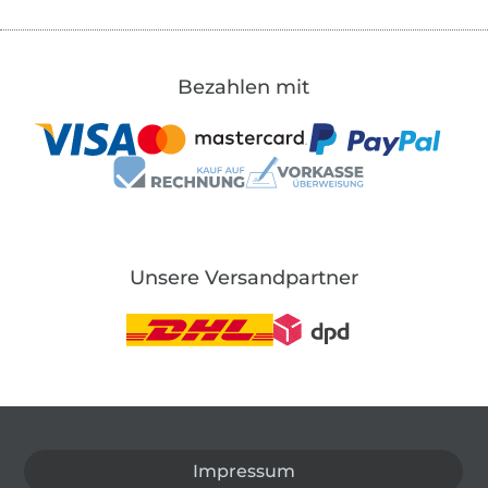
Bezahlen mit
Unsere Versandpartner
In den deutschen Shop wechseln (aktuell gewählt
Impressum