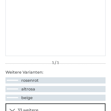
Weitere Varianten:
rosenrot
altrosa
beige