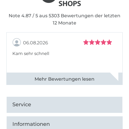
Note 4.87 / 5 aus 5303 Bewertungen der letzten
12 Monate
06.08.2026
Kam sehr schnell
Alle 82950 Bewertungen ansehen
Service
Informationen