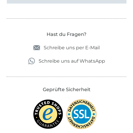
Hast du Fragen?
Schreibe uns per E-Mail
Schreibe uns auf WhatsApp
Geprüfte Sicherheit