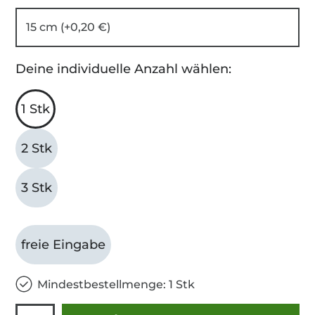
15 cm (+0,20 €)
Deine individuelle Anzahl wählen:
1 Stk
2 Stk
3 Stk
freie Eingabe
Mindestbestellmenge: 1 Stk