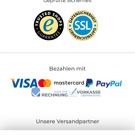
Geprüfte Sicherheit
Bezahlen mit
Unsere Versandpartner