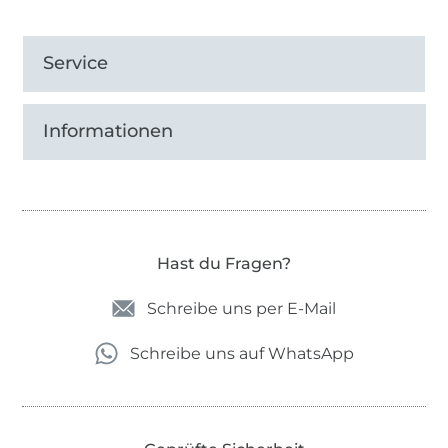
Service
Informationen
Hast du Fragen?
Schreibe uns per E-Mail
Schreibe uns auf WhatsApp