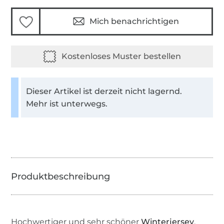
Mich benachrichtigen
Dieser Artikel ist derzeit nicht lagernd.
Mehr ist unterwegs.
Hochwertiger und sehr schöner
Winterjersey
,