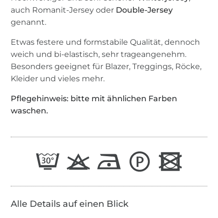
auch Romanit-Jersey oder
Double-Jersey
genannt.
Etwas festere und formstabile Qualität, dennoch
weich und bi-elastisch, sehr trageangenehm.
Besonders geeignet für Blazer, Treggings, Röcke,
Kleider und vieles mehr.
Pflegehinweis: bitte mit ähnlichen Farben
waschen.
Alle Details auf einen Blick