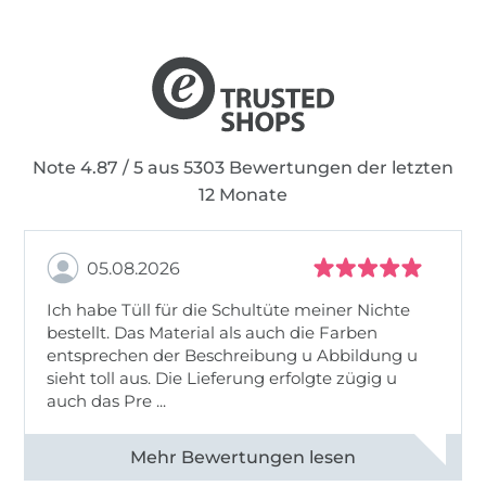
Note 4.87 / 5 aus 5303 Bewertungen der letzten
12 Monate
05.08.2026
Ich habe Tüll für die Schultüte meiner Nichte
bestellt. Das Material als auch die Farben
entsprechen der Beschreibung u Abbildung u
sieht toll aus. Die Lieferung erfolgte zügig u
auch das Pre ...
Alle 82950 Bewertungen ansehen