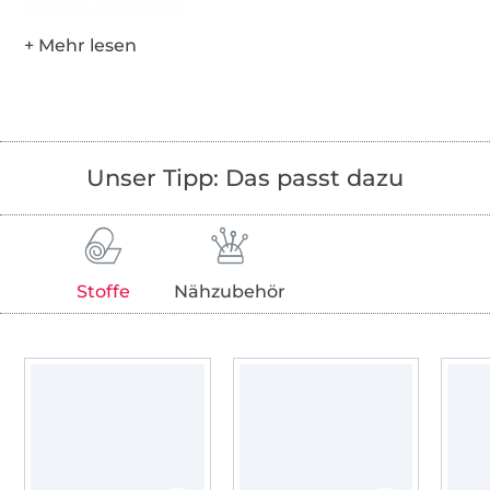
Hersteller-Kontaktdaten
Unser Tipp: Das passt dazu
Stoffe
Nähzubehör