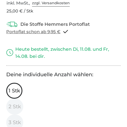
inkl. MwSt.,
zzgl. Versandkosten
25,00 € / Stk
Portoflat schon ab 9,95 €
Heute bestellt, zwischen Di, 11.08. und Fr,
14.08. bei dir.
Deine individuelle Anzahl wählen:
1 Stk
2 Stk
3 Stk