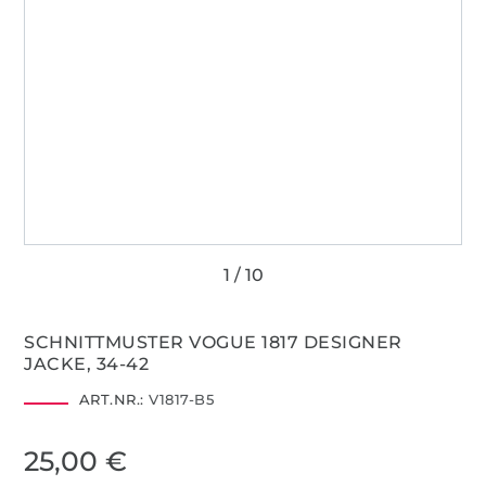
SCHNITTMUSTER VOGUE 1817 DESIGNER
JACKE, 34-42
ART.NR.:
V1817-B5
25,00 €