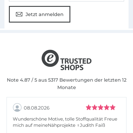
Jetzt anmelden
Note 4.87 / 5 aus 5317 Bewertungen der letzten 12
Monate
08.08.2026
Wunderschöne Motive, tolle Stoffqualität Freue
mich auf meineNähprojekte ♀Judith Faiß