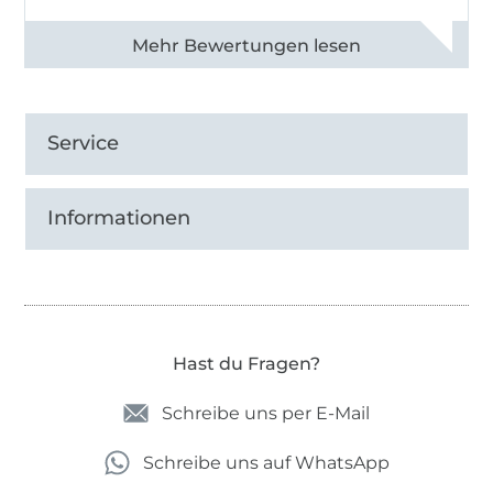
Alle 82990 Bewertungen ansehen
Service
Informationen
Hast du Fragen?
Schreibe uns per E-Mail
Schreibe uns auf WhatsApp