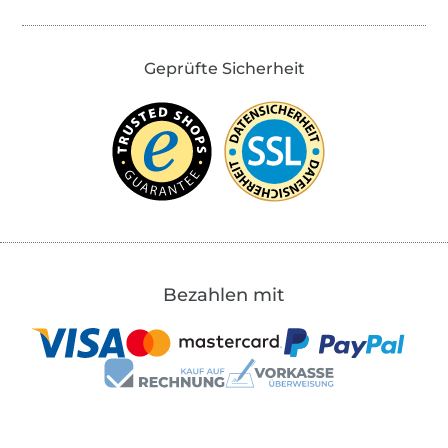
Geprüfte Sicherheit
Bezahlen mit