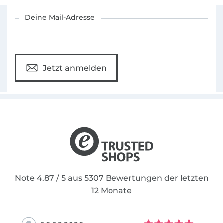
Für den Stoffe Hemmers Newsletter anmelden
Deine Mail-Adresse
Jetzt anmelden
Note 4.87 / 5 aus 5307 Bewertungen der letzten
12 Monate