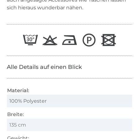
sich hieraus wunderbar nähen.
Alle Details auf einen Blick
Material:
100% Polyester
Breite:
135 cm
Gewicht: