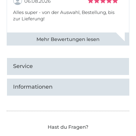
06.08.2026
Alles super - von der Auswahl, Bestellung, bis
zur Lieferung!
Alle 82968 Bewertungen ansehen
Service
Informationen
Hast du Fragen?