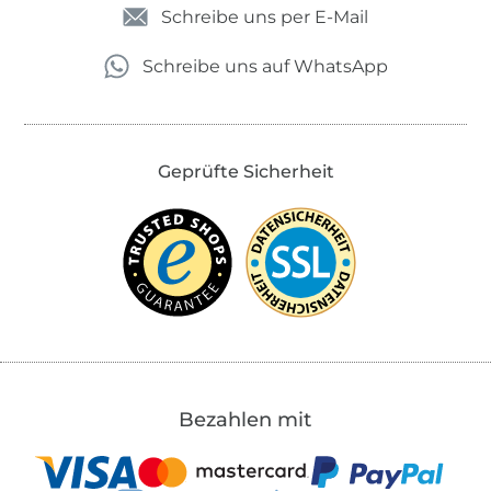
Schreibe uns per E-Mail
Schreibe uns auf WhatsApp
Geprüfte Sicherheit
Bezahlen mit