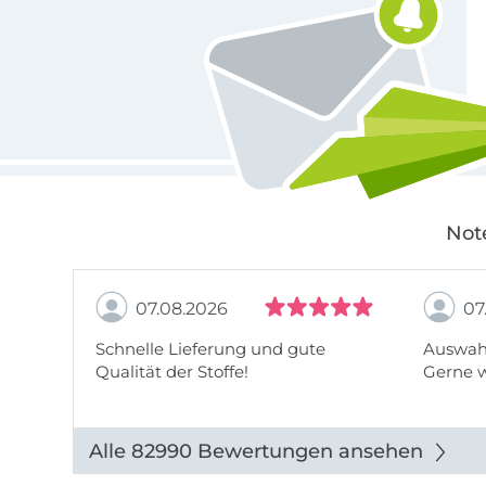
Not
07.08.2026
07
Schnelle Lieferung und gute
Auswahl
Qualität der Stoffe!
Gerne 
Alle 82990 Bewertungen ansehen