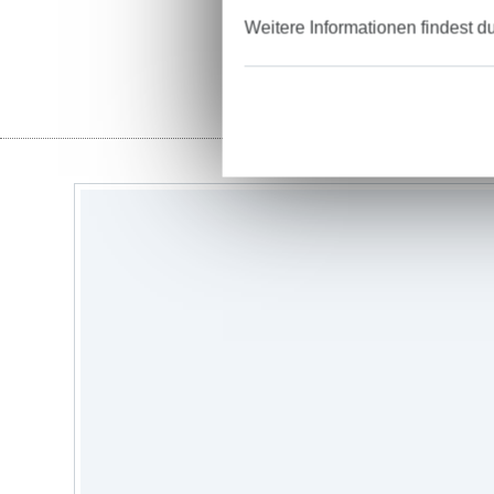
Weitere Informationen findest d
Stoffe