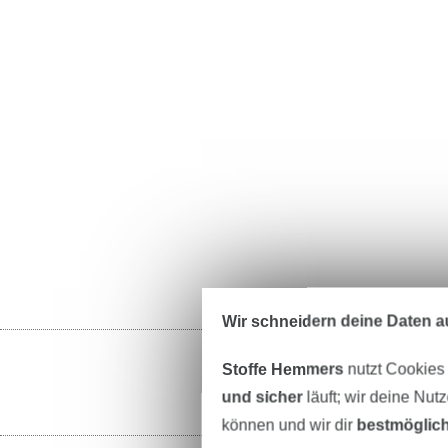
Wir schneidern deine Daten au
Stoffe Hemmers
nutzt Cookies
und sicher
läuft; wir deine Nut
können und wir dir
bestmöglich