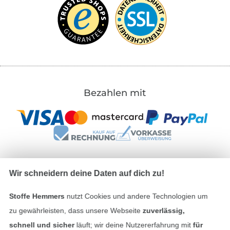
Bezahlen mit
Wir schneidern deine Daten auf dich zu!
Unsere Versandpartner
Stoffe Hemmers
nutzt Cookies und andere Technologien um
zu gewährleisten, dass unsere Webseite
zuverlässig,
schnell und sicher
läuft; wir deine Nutzererfahrung mit
für