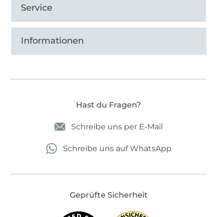
Service
Informationen
Hast du Fragen?
Schreibe uns per E-Mail
Schreibe uns auf WhatsApp
Geprüfte Sicherheit