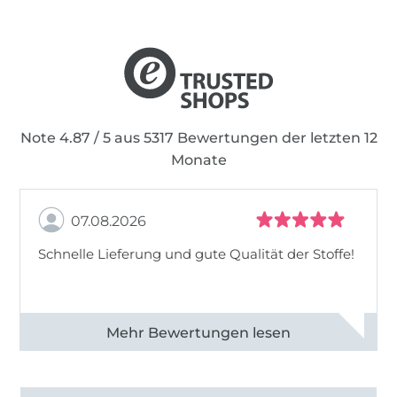
Note 4.87 / 5 aus 5317 Bewertungen der letzten 12
Monate
07.08.2026
Schnelle Lieferung und gute Qualität der Stoffe!
Alle 82990 Bewertungen ansehen