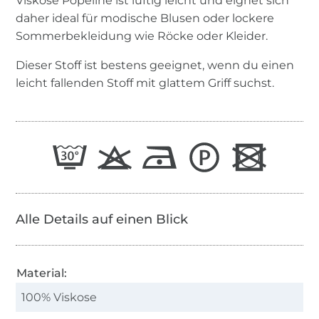
Viskose Popeline ist luftig leicht und eignet sich
daher ideal für modische Blusen oder lockere
Sommerbekleidung wie Röcke oder Kleider.
Dieser Stoff ist bestens geeignet, wenn du einen
leicht fallenden Stoff mit glattem Griff suchst.
Alle Details auf einen Blick
Material:
100% Viskose