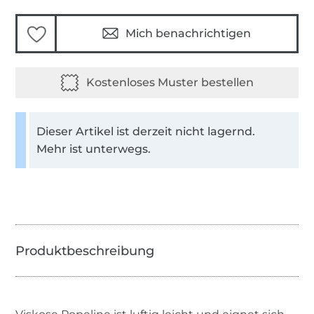
Mich benachrichtigen
Dieser Artikel ist derzeit nicht lagernd.
Mehr ist unterwegs.