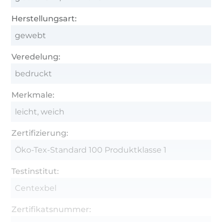
Herstellungsart:
gewebt
Veredelung:
bedruckt
Merkmale:
leicht, weich
Zertifizierung:
Öko-Tex-Standard 100 Produktklasse 1
Testinstitut:
Centexbel
Zertifikatsnummer: