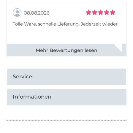
08.08.2026
Tolle Ware, schnelle Lieferung. Jederzeit wieder
Alle 83013 Bewertungen ansehen
Service
Informationen