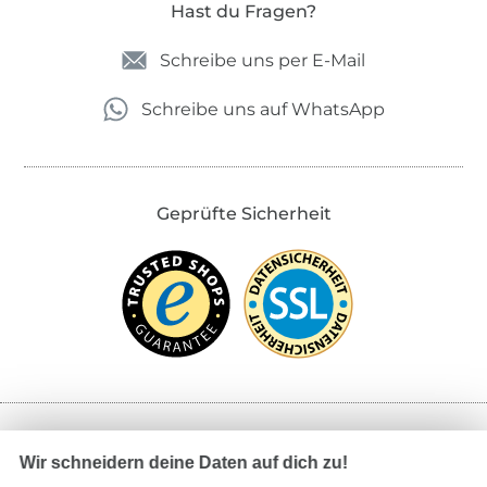
Hast du Fragen?
Schreibe uns per E-Mail
Schreibe uns auf WhatsApp
Geprüfte Sicherheit
Bezahlen mit
Wir schneidern deine Daten auf dich zu!