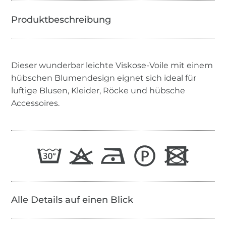
Dieser wunderbar leichte Viskose-Voile mit einem
hübschen Blumendesign eignet sich ideal für
luftige Blusen, Kleider, Röcke und hübsche
Accessoires.
Alle Details auf einen Blick