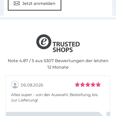
Jetzt anmelden
Note 4.87 / 5 aus 5307 Bewertungen der letzten
12 Monate
06.08.2026
Alles super - von der Auswahl, Bestellung, bis
zur Lieferung!