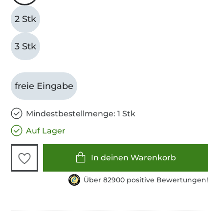
2 Stk
3 Stk
freie Eingabe
Mindestbestellmenge: 1 Stk
Auf Lager
In deinen Warenkorb
Über 82900 positive Bewertungen!