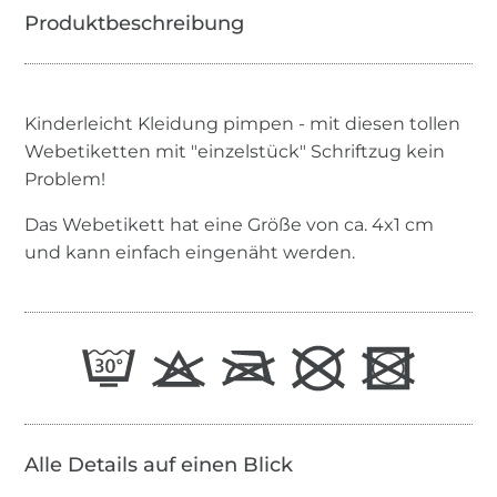
Kinderleicht Kleidung pimpen - mit diesen tollen
Webetiketten mit "einzelstück" Schriftzug kein
Problem!
Das Webetikett hat eine Größe von ca. 4x1 cm
und kann einfach eingenäht werden.
Alle Details auf einen Blick