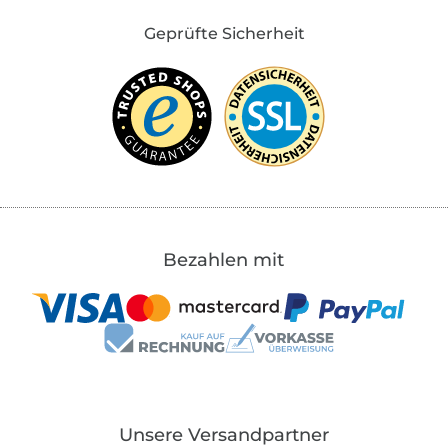
Geprüfte Sicherheit
Bezahlen mit
Unsere Versandpartner