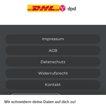
In den deutschen Shop wechseln (aktuell gewählt
Impressum
AGB
Datenschutz
Widerrufsrecht
Kontakt
Bestellung widerrufen
Wir schneidern deine Daten auf dich zu!