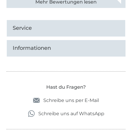
Alle 82968 Bewertungen ansehen
Service
Informationen
Hast du Fragen?
Schreibe uns per E-Mail
Schreibe uns auf WhatsApp