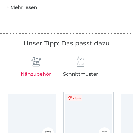
Unser Tipp: Das passt dazu
Nähzubehör
Schnittmuster
-13%