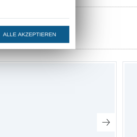
ALLE AKZEPTIEREN
ter