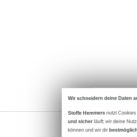
Wir schneidern deine Daten au
Stoffe Hemmers
nutzt Cookies
und sicher
läuft; wir deine Nut
können und wir dir
bestmöglich