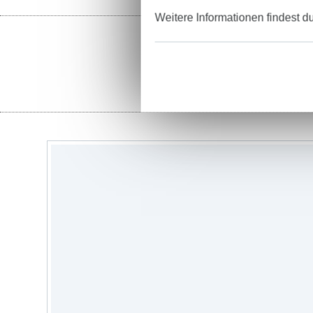
Weitere Informationen findest d
St