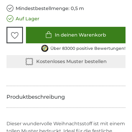
Mindestbestellmenge: 0,5 m
Auf Lager
In deinen Warenkorb
Über 83000 positive Bewertungen!
Dieser wundervolle Weihnachtsstoff ist mit einem
tollen Muster bedruckt. Ideal für die festliche