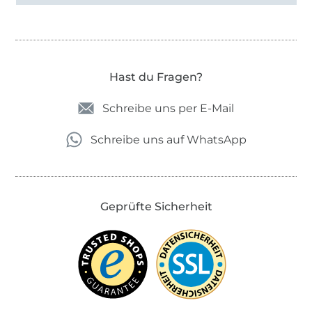
Hast du Fragen?
Schreibe uns per E-Mail
Schreibe uns auf WhatsApp
Geprüfte Sicherheit