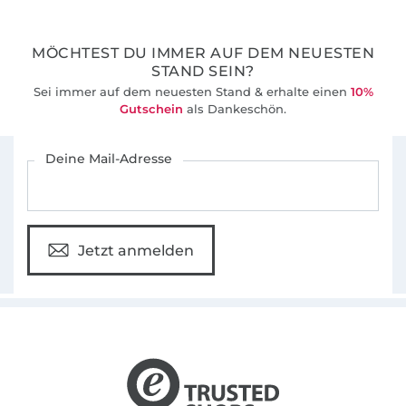
MÖCHTEST DU IMMER AUF DEM NEUESTEN
STAND SEIN?
Sei immer auf dem neuesten Stand & erhalte einen
10%
Gutschein
als Dankeschön.
Für den Stoffe Hemmers Newsletter anmelden
Deine Mail-Adresse
Jetzt anmelden