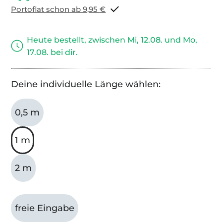
Portoflat schon ab 9,95 €
Heute bestellt, zwischen Mi, 12.08. und Mo,
17.08. bei dir.
Deine individuelle Länge wählen:
0,5 m
1 m
2 m
freie Eingabe