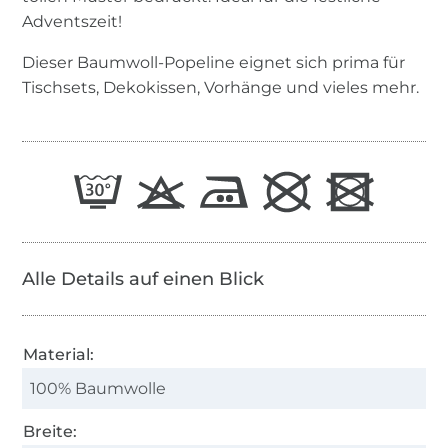
Adventszeit!
Dieser Baumwoll-Popeline eignet sich prima für
Tischsets, Dekokissen, Vorhänge und vieles mehr.
Alle Details auf einen Blick
Material:
100% Baumwolle
Breite: