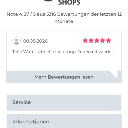
Note 4.87 / 5 aus 5316 Bewertungen der letzten 12
Monate
08.08.2026
Tolle Ware, schnelle Lieferung. Jederzeit wieder
Alle 83013 Bewertungen ansehen
Service
Informationen