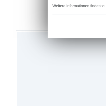
Weitere Informationen findest d
Stoffe
Garne