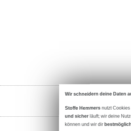
Wir schneidern deine Daten au
Stoffe Hemmers
nutzt Cookies
und sicher
läuft; wir deine Nut
können und wir dir
bestmöglich