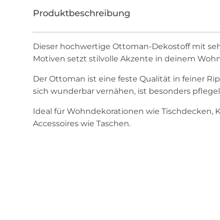
Dieser hochwertige Ottoman-Dekostoff mit se
Motiven setzt stilvolle Akzente in deinem Woh
Der Ottoman ist eine feste Qualität in feiner Rip
sich wunderbar vernähen, ist besonders pflegele
Ideal für Wohndekorationen wie Tischdecken, 
Accessoires wie Taschen.