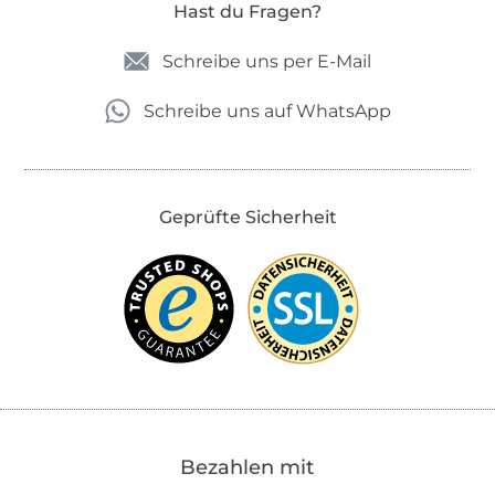
Hast du Fragen?
Schreibe uns per E-Mail
Schreibe uns auf WhatsApp
Geprüfte Sicherheit
Bezahlen mit