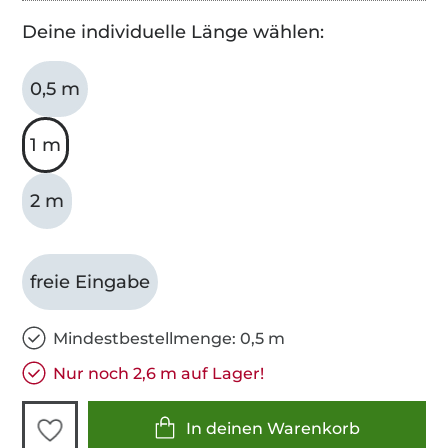
Deine individuelle Länge wählen:
0,5 m
1 m
2 m
freie Eingabe
Mindestbestellmenge: 0,5 m
Nur noch 2,6 m auf Lager!
In deinen Warenkorb