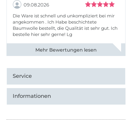
09.08.2026
Die Ware ist schnell und unkompliziert bei mir
angekommen . Ich Habe beschichtete
Baumwolle bestellt, die Qualität ist sehr gut. Ich
bestelle hier sehr gerne! Lg
Alle 83031 Bewertungen ansehen
Service
Informationen