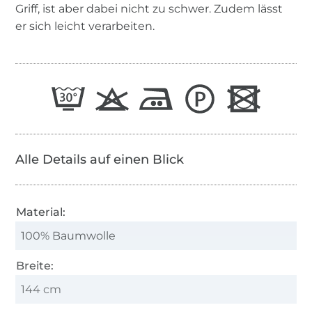
Griff, ist aber dabei nicht zu schwer. Zudem lässt
er sich leicht verarbeiten.
Alle Details auf einen Blick
Material:
100% Baumwolle
Breite:
144 cm