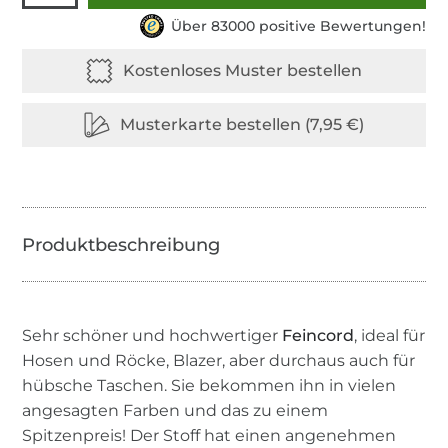
Über 83000 positive Bewertungen!
Sehr schöner und hochwertiger
Feincord
, ideal für
Hosen und Röcke, Blazer, aber durchaus auch für
hübsche Taschen. Sie bekommen ihn in vielen
angesagten Farben und das zu einem
Spitzenpreis! Der Stoff hat einen angenehmen