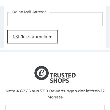
Für den Stoffe Hemmers Newsletter anmelden
Deine Mail-Adresse
Jetzt anmelden
Note 4.87 / 5 aus 5319 Bewertungen der letzten 12
Monate