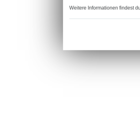
Weitere Informationen findest d