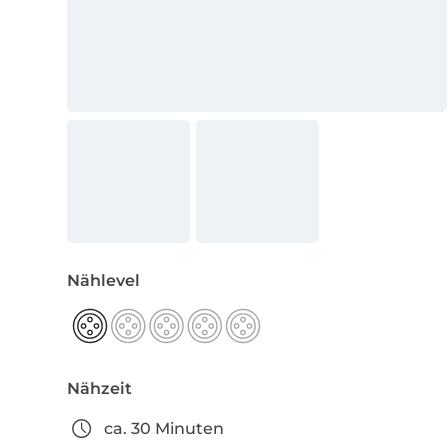
Nählevel
Nähzeit
ca. 30 Minuten