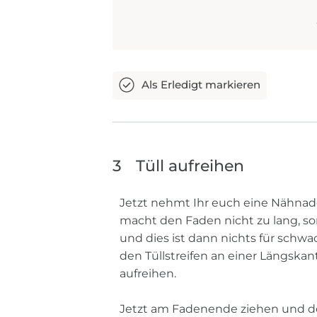
3
Tüll aufreihen
Jetzt nehmt Ihr euch eine Nähnade
macht den Faden nicht zu lang, so
und dies ist dann nichts für sch
den Tüllstreifen an einer Längskan
aufreihen.
Jetzt am Fadenende ziehen und d