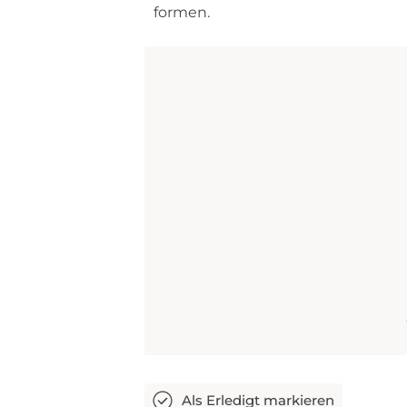
formen.