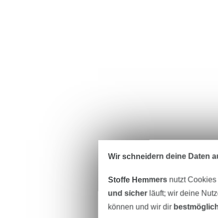
Wir schneidern deine Daten au
Stoffe Hemmers
nutzt Cookies
und sicher
läuft; wir deine Nut
können und wir dir
bestmöglich