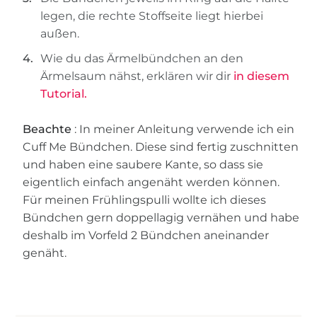
legen, die rechte Stoffseite liegt hierbei
außen.
Wie du das Ärmelbündchen an den
Ärmelsaum nähst, erklären wir dir
in diesem
Tutorial.
Beachte
: In meiner Anleitung verwende ich ein
Cuff Me Bündchen. Diese sind fertig zuschnitten
und haben eine saubere Kante, so dass sie
eigentlich einfach angenäht werden können.
Für meinen Frühlingspulli wollte ich dieses
Bündchen gern doppellagig vernähen und habe
deshalb im Vorfeld 2 Bündchen aneinander
genäht.