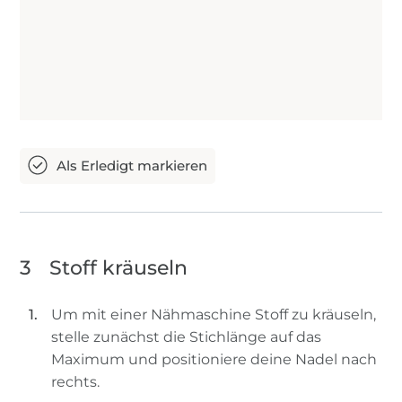
3
Stoff kräuseln
Um mit einer Nähmaschine Stoff zu kräuseln,
stelle zunächst die Stichlänge auf das
Maximum und positioniere deine Nadel nach
rechts.