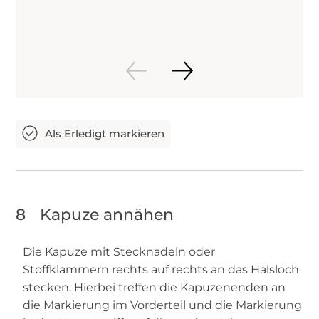
8
Kapuze annähen
Die Kapuze mit Stecknadeln oder
Stoffklammern rechts auf rechts an das Halsloch
stecken. Hierbei treffen die Kapuzenenden an
die Markierung im Vorderteil und die Markierung