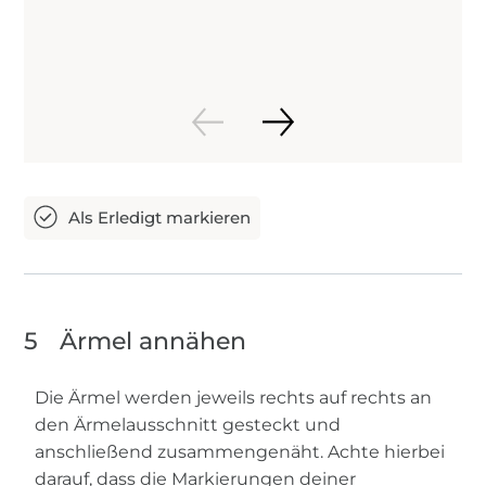
5
Ärmel annähen
Die Ärmel werden jeweils rechts auf rechts an
den Ärmelausschnitt gesteckt und
anschließend zusammengenäht. Achte hierbei
darauf, dass die Markierungen deiner