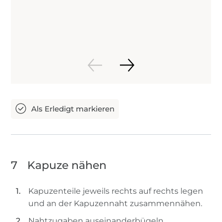
7
Kapuze nähen
Kapuzenteile jeweils rechts auf rechts legen
und an der Kapuzennaht zusammennähen.
Nahtzugaben auseinanderbügeln.