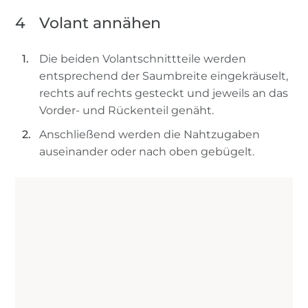
4
Volant annähen
Die beiden Volantschnittteile werden
entsprechend der Saumbreite eingekräuselt,
rechts auf rechts gesteckt und jeweils an das
Vorder- und Rückenteil genäht.
Anschließend werden die Nahtzugaben
auseinander oder nach oben gebügelt.