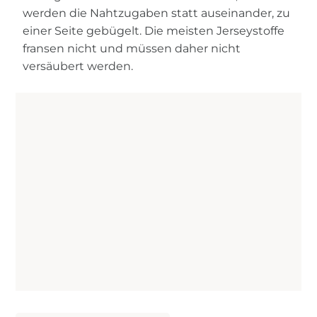
werden die Nahtzugaben statt auseinander, zu
einer Seite gebügelt. Die meisten Jerseystoffe
fransen nicht und müssen daher nicht
versäubert werden.