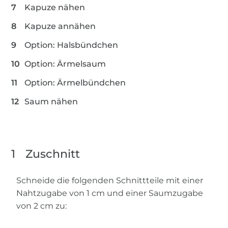
Kapuze nähen
Kapuze annähen
Option: Halsbündchen
Option: Ärmelsaum
Option: Ärmelbündchen
Saum nähen
1
Zuschnitt
Schneide die folgenden Schnittteile mit einer
Nahtzugabe von 1 cm und einer Saumzugabe
von 2 cm zu: