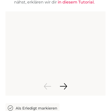
nähst, erklären wir dir
in diesem Tutorial.