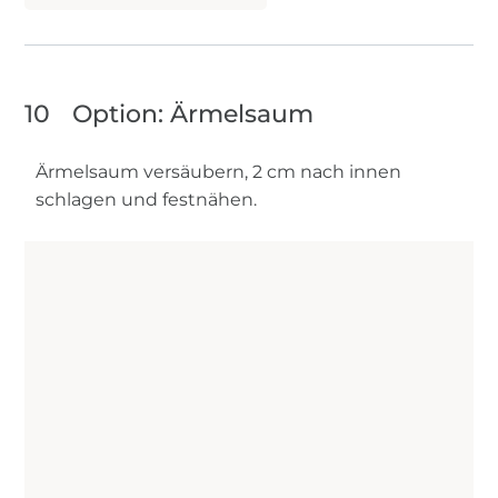
10
Option: Ärmelsaum
Ärmelsaum versäubern, 2 cm nach innen
schlagen und festnähen.