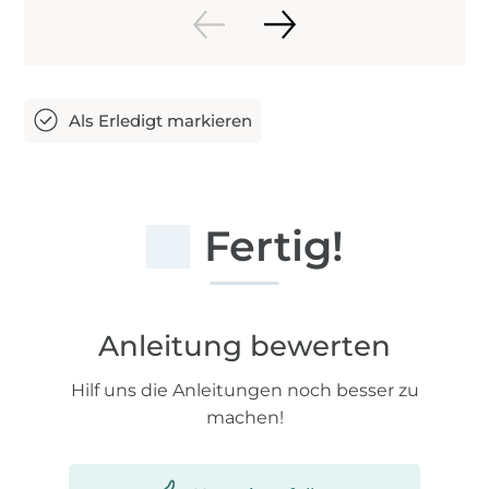
Fertig!
Anleitung bewerten
Hilf uns die Anleitungen noch besser zu
machen!