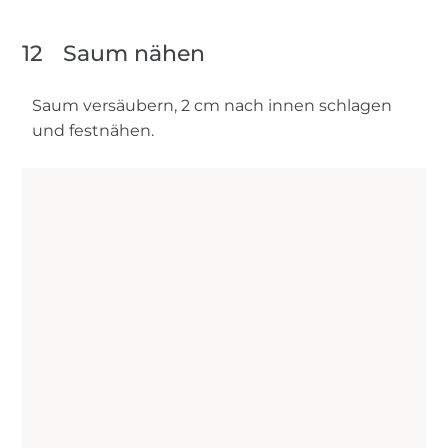
12
Saum nähen
Saum versäubern, 2 cm nach innen schlagen
und festnähen.