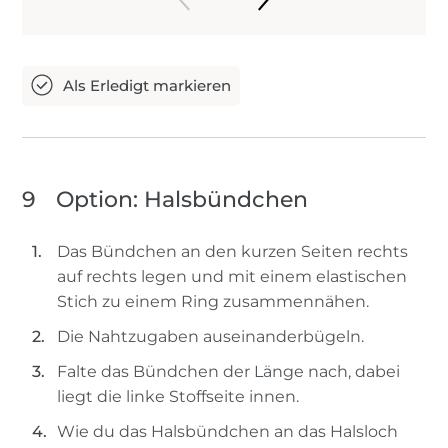
9
Option: Halsbündchen
Das Bündchen an den kurzen Seiten rechts
auf rechts legen und mit einem elastischen
Stich zu einem Ring zusammennähen.
Die Nahtzugaben auseinanderbügeln.
Falte das Bündchen der Länge nach, dabei
liegt die linke Stoffseite innen.
Wie du das Halsbündchen an das Halsloch