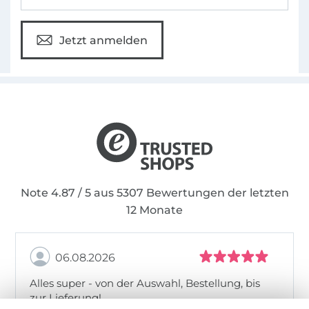
Jetzt anmelden
Note 4.87 / 5 aus 5307 Bewertungen der letzten
12 Monate
06.08.2026
Alles super - von der Auswahl, Bestellung, bis
zur Lieferung!