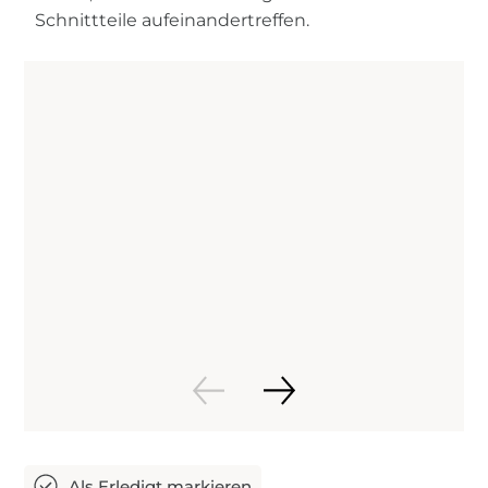
Schnittteile aufeinandertreffen.