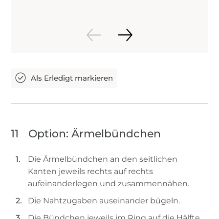
11
Option: Ärmelbündchen
Die Ärmelbündchen an den seitlichen
Kanten jeweils rechts auf rechts
aufeinanderlegen und zusammennähen.
Die Nahtzugaben auseinander bügeln.
Die Bündchen jeweils im Ring auf die Hälfte