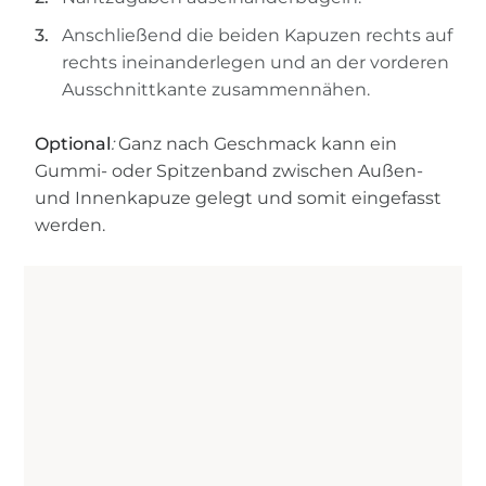
Anschließend die beiden Kapuzen rechts auf
rechts ineinanderlegen und an der vorderen
Ausschnittkante zusammennähen.
Optional
:
Ganz nach Geschmack kann ein
Gummi- oder Spitzenband zwischen Außen-
und Innenkapuze gelegt und somit eingefasst
werden.