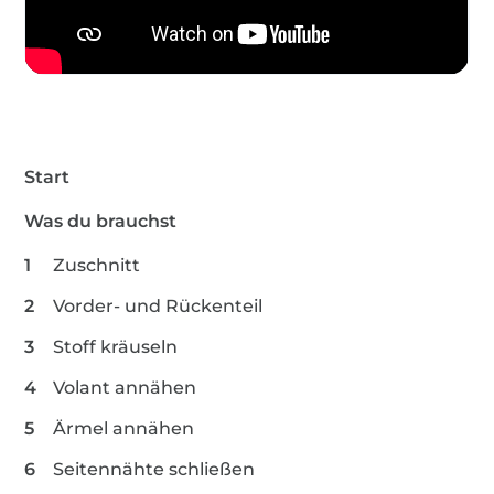
Start
Was du brauchst
Zuschnitt
Vorder- und Rückenteil
Stoff kräuseln
Volant annähen
Ärmel annähen
Seitennähte schließen