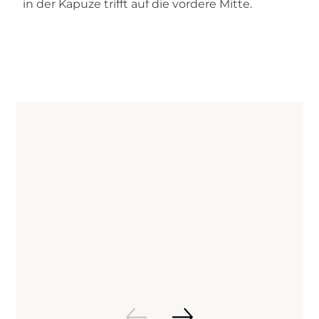
in der Kapuze trifft auf die vordere Mitte.