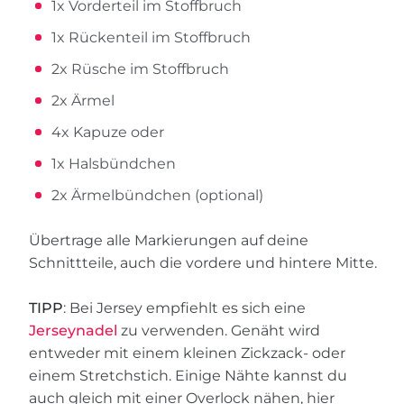
1x Vorderteil im Stoffbruch
1x Rückenteil im Stoffbruch
2x Rüsche im Stoffbruch
2x Ärmel
4x Kapuze oder
1x Halsbündchen
2x Ärmelbündchen (optional)
Übertrage alle Markierungen auf deine
Schnittteile, auch die vordere und hintere Mitte.
TIPP
: Bei Jersey empfiehlt es sich eine
Jerseynadel
zu verwenden. Genäht wird
entweder mit einem kleinen Zickzack- oder
einem Stretchstich. Einige Nähte kannst du
auch gleich mit einer Overlock nähen, hier