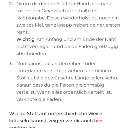
Nimm dir deinen Stoff zur Hand und nähe
mit einem Geradstich innerhalb der
Nahtzugabe. Dieses wiederholst du noch ein
zweites Mal, ganz knapp neben deiner ersten
Naht.
Wichtig
: Am Anfang und am Ende der Naht
nicht verriegeln und beide Fäden großzügig
abschneiden.
Nun kannst du an den Ober – oder
Unterfäden vorsichtig ziehen und deinen
Stoff auf die gewünschte Länge raffen. Achte
darauf, dass du die Falten gleichmäßig
verteilst. Wenn alles ordentlich verteilt ist,
verknote die Fäden.
Wie du Stoff auf unterschiedliche Weise
kräuseln kannst, zeigen wir dir auch
hier
ausführlich!