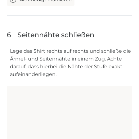
6
Seitennähte schließen
Lege das Shirt rechts auf rechts und schließe die
Ärmel- und Seitennähte in einem Zug. Achte
darauf, dass hierbei die Nähte der Stufe exakt
aufeinanderliegen.