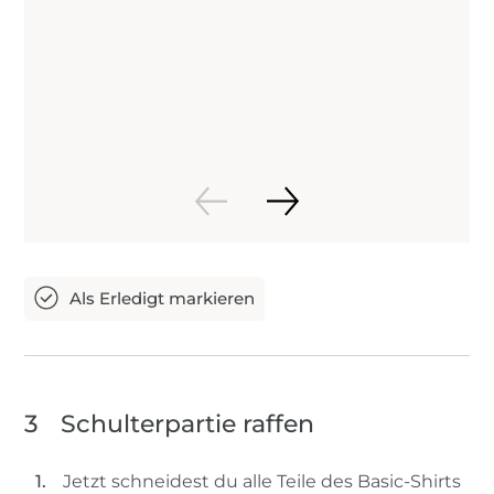
3
Schulterpartie raffen
Jetzt schneidest du alle Teile des Basic-Shirts