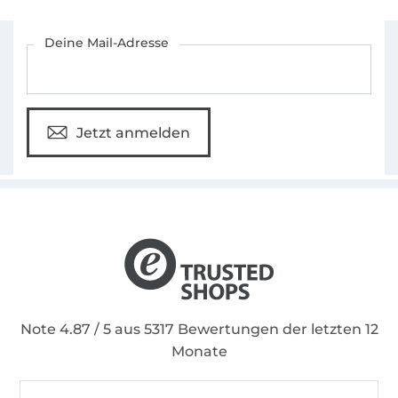
Für den Stoffe Hemmers Newsletter anmelden
Deine Mail-Adresse
Jetzt anmelden
Note 4.87 / 5 aus 5317 Bewertungen der letzten 12
Monate