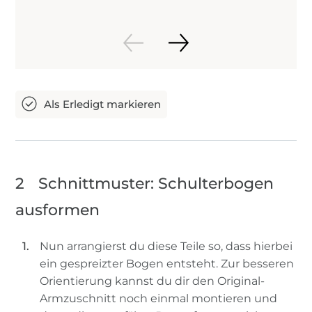
2
Schnittmuster: Schulterbogen
ausformen
Nun arrangierst du diese Teile so, dass hierbei
ein gespreizter Bogen entsteht. Zur besseren
Orientierung kannst du dir den Original-
Armzuschnitt noch einmal montieren und