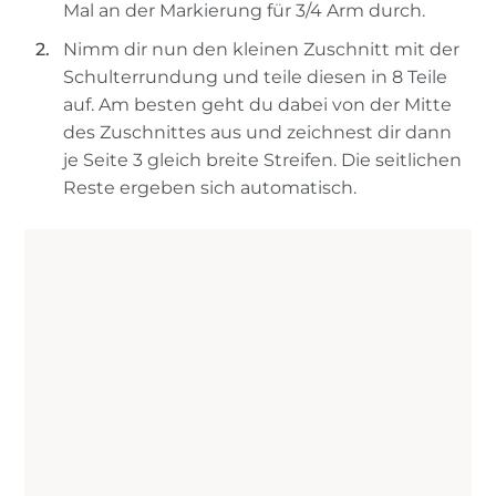
Mal an der Markierung für 3/4 Arm durch.
Nimm dir nun den kleinen Zuschnitt mit der
Schulterrundung und teile diesen in 8 Teile
auf. Am besten geht du dabei von der Mitte
des Zuschnittes aus und zeichnest dir dann
je Seite 3 gleich breite Streifen. Die seitlichen
Reste ergeben sich automatisch.