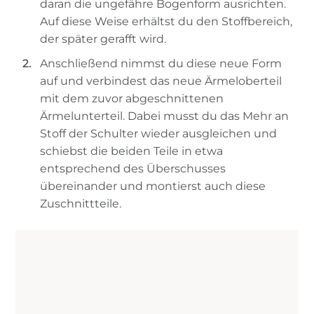
daran die ungefähre Bogenform ausrichten.
Auf diese Weise erhältst du den Stoffbereich,
der später gerafft wird.
Anschließend nimmst du diese neue Form
auf und verbindest das neue Ärmeloberteil
mit dem zuvor abgeschnittenen
Ärmelunterteil. Dabei musst du das Mehr an
Stoff der Schulter wieder ausgleichen und
schiebst die beiden Teile in etwa
entsprechend des Überschusses
übereinander und montierst auch diese
Zuschnittteile.