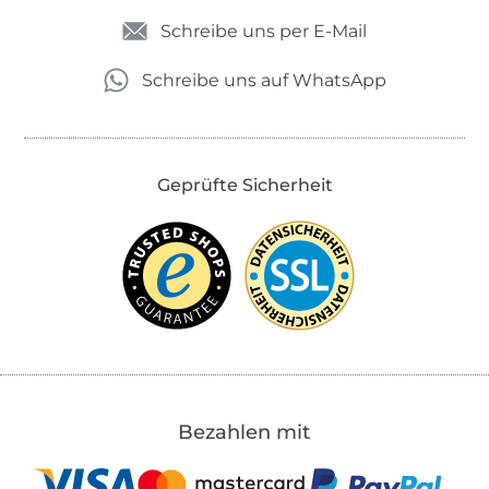
Schreibe uns per E-Mail
Schreibe uns auf WhatsApp
Geprüfte Sicherheit
Bezahlen mit