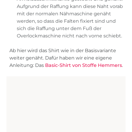
Aufgrund der Raffung kann diese Naht vorab
mit der normalen Nähmaschine genäht
werden, so dass die Falten fixiert sind und
sich die Raffung unter dem Fuß der
Overlockmaschine nicht nach vorne schiebt.
Ab hier wird das Shirt wie in der Basisvariante
weiter genäht. Dafür haben wir eine eigene
Anleitung: Das
Basic-Shirt von Stoffe Hemmers
.