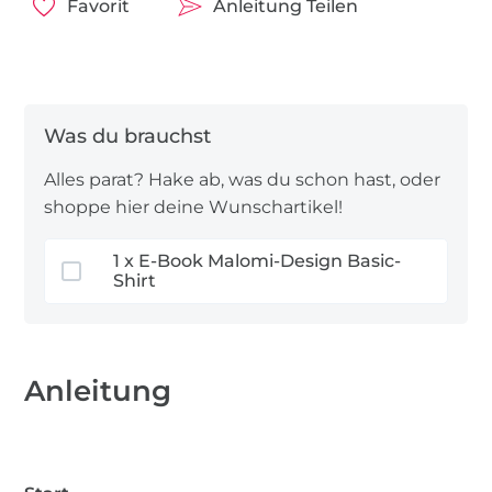
Favorit
Anleitung Teilen
Alles parat? Hake ab, was du schon hast, oder
shoppe hier deine Wunschartikel!
1 x E-Book Malomi-Design Basic-
Shirt
Anleitung