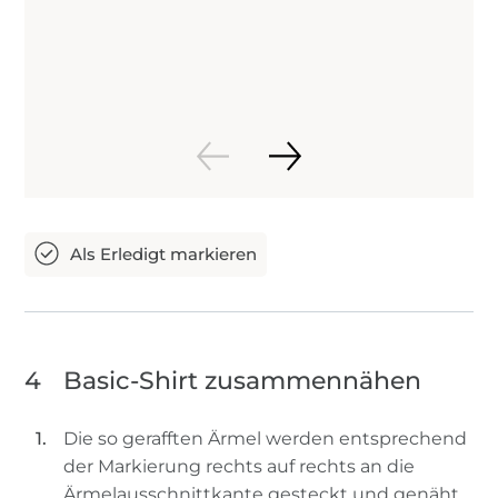
4
Basic-Shirt zusammennähen
Die so gerafften Ärmel werden entsprechend
der Markierung rechts auf rechts an die
Ärmelausschnittkante gesteckt und genäht.