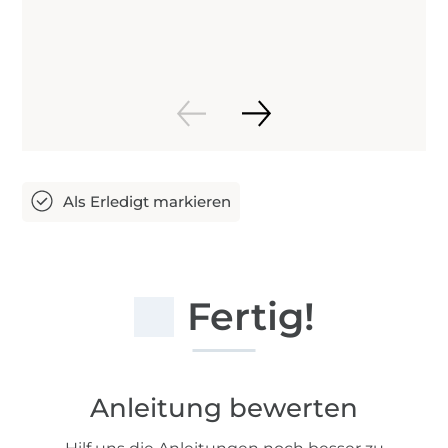
Fertig!
Anleitung bewerten