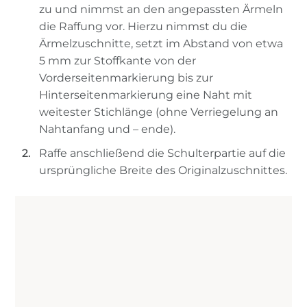
zu und nimmst an den angepassten Ärmeln
die Raffung vor. Hierzu nimmst du die
Ärmelzuschnitte, setzt im Abstand von etwa
5 mm zur Stoffkante von der
Vorderseitenmarkierung bis zur
Hinterseitenmarkierung eine Naht mit
weitester Stichlänge (ohne Verriegelung an
Nahtanfang und – ende).
Raffe anschließend die Schulterpartie auf die
ursprüngliche Breite des Originalzuschnittes.