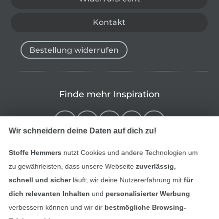
Kontakt
Bestellung widerrufen
Finde mehr Inspiration
Wir schneidern deine Daten auf dich zu!
Stoffe Hemmers
nutzt Cookies und andere Technologien um
zu gewährleisten, dass unsere Webseite
zuverlässig,
schnell und sicher
läuft; wir deine Nutzererfahrung mit
für
dich relevanten Inhalten
und
personalisierter Werbung
verbessern können und wir dir
bestmögliche Browsing-