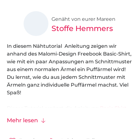
Genäht von eurer Mareen
Stoffe Hemmers
In diesem Nähtutorial Anleitung zeigen wir
anhand des Malomi-Design Freebook Basic-Shirt,
wie mit ein paar Anpassungen am Schnittmuster
aus einem normalen Ärmel ein Puffärmel wird!
Du lernst, wie du aus jedem Schnittmuster mit
Ärmeln ganz individuelle Puffärmel machst. Viel
Spaß!
Dieses Tutorial ergänzt die Anleitung
Basic Shirt
von Stoffe Hemmers
.
Mehr lesen