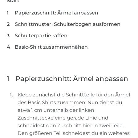
Start
Papierzuschnitt: Ärmel anpassen
Schnittmuster: Schulterbogen ausformen
Schulterpartie raffen
Basic-Shirt zusammennähen
1
Papierzuschnitt: Ärmel anpassen
Klebe zunächst die Schnittteile für den Ärmel
des Basic Shirts zusammen. Nun ziehst du
etwa 1 cm unterhalb der linken
Zuschnittecke eine gerade Linie und
schneidest den Zuschnitt hier in zwei Teile.
Den größeren Teil schneidest du ein weiteres