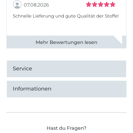
07.08.2026
Schnelle Lieferung und gute Qualität der Stoffe!
Alle 82990 Bewertungen ansehen
Service
Informationen
Hast du Fragen?