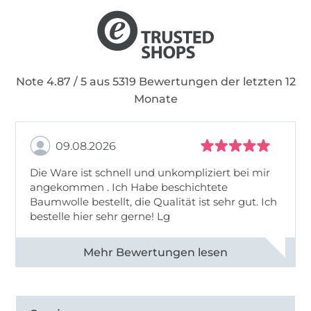
Note 4.87 / 5 aus 5319 Bewertungen der letzten 12
Monate
09.08.2026
Die Ware ist schnell und unkompliziert bei mir
angekommen . Ich Habe beschichtete
Baumwolle bestellt, die Qualität ist sehr gut. Ich
bestelle hier sehr gerne! Lg
Alle 83031 Bewertungen ansehen