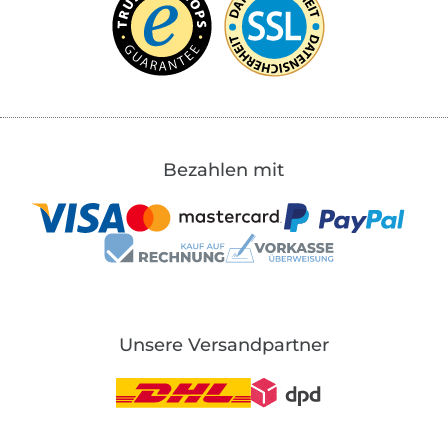
Bezahlen mit
Unsere Versandpartner