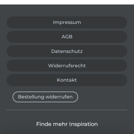
In den deutschen Shop wechseln (aktuell gewählt
Impressum
AGB
Datenschutz
Widerrufsrecht
Kontakt
Bestellung widerrufen
Finde mehr Inspiration