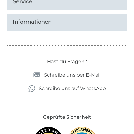
Service
Informationen
Hast du Fragen?
Schreibe uns per E-Mail
Schreibe uns auf WhatsApp
Geprüfte Sicherheit