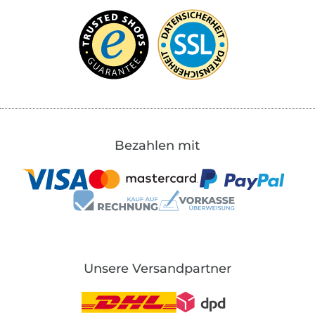
Bezahlen mit
Unsere Versandpartner