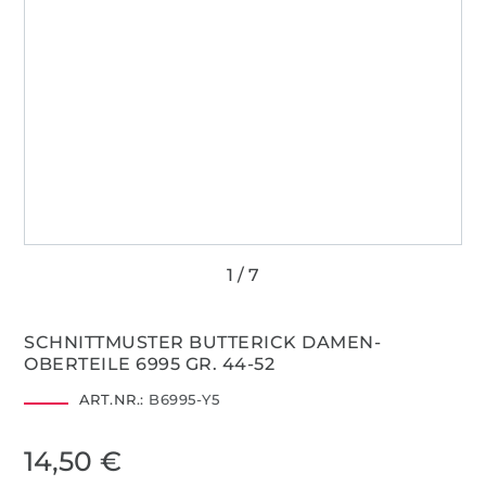
SCHNITTMUSTER BUTTERICK DAMEN-
OBERTEILE 6995 GR. 44-52
ART.NR.:
B6995-Y5
14,50 €