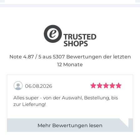
Note 4.87 / 5 aus 5307 Bewertungen der letzten
12 Monate
06.08.2026
Alles super - von der Auswahl, Bestellung, bis
zur Lieferung!
Alle 82968 Bewertungen ansehen