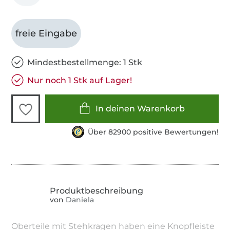
freie Eingabe
Mindestbestellmenge: 1 Stk
Nur noch 1 Stk auf Lager!
In deinen Warenkorb
Über 82900 positive Bewertungen!
von
Daniela
Oberteile mit Stehkragen haben eine Knopfleiste