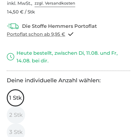
inkl. MwSt.,
zzgl. Versandkosten
14,50 € / Stk
Portoflat schon ab 9,95 €
Heute bestellt, zwischen Di, 11.08. und Fr,
14.08. bei dir.
Deine individuelle Anzahl wählen:
1 Stk
2 Stk
3 Stk