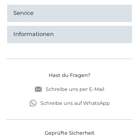
Service
Informationen
Hast du Fragen?
Schreibe uns per E-Mail
Schreibe uns auf WhatsApp
Geprüfte Sicherheit