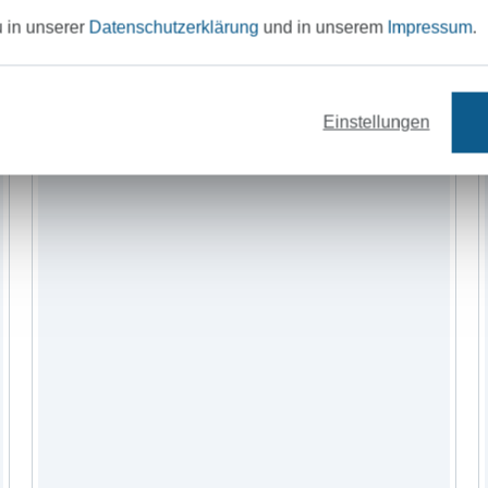
u in unserer
Datenschutzerklärung
und in unserem
Impressum
.
Einstellungen