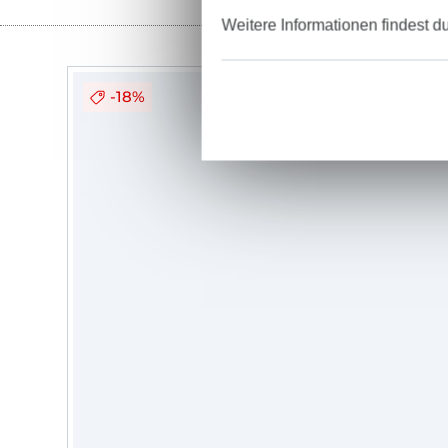
Weitere Informationen findest d
-18%