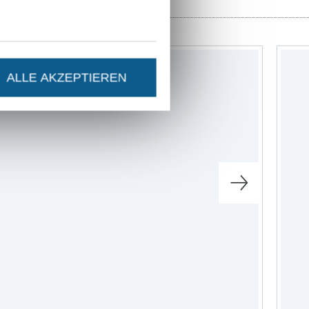
-9%
ALLE AKZEPTIEREN