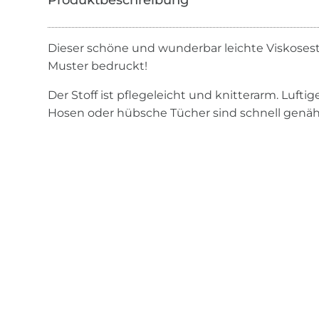
Dieser schöne und wunderbar leichte Viskosesto
Muster bedruckt!
Der Stoff ist pflegeleicht und knitterarm. Luftig
Hosen oder hübsche Tücher sind schnell genäh