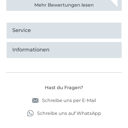
Alle 82968 Bewertungen ansehen
Service
Informationen
Hast du Fragen?
Schreibe uns per E-Mail
Schreibe uns auf WhatsApp