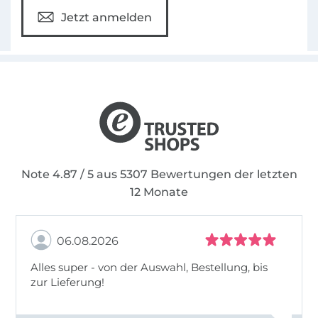
Jetzt anmelden
Note 4.87 / 5 aus 5307 Bewertungen der letzten
12 Monate
06.08.2026
Alles super - von der Auswahl, Bestellung, bis
zur Lieferung!