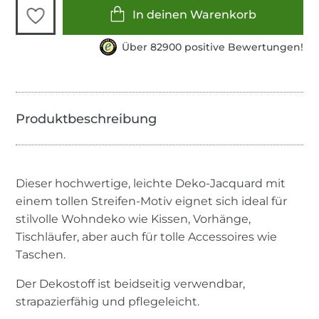
In deinen Warenkorb
Über 82900 positive Bewertungen!
Dieser hochwertige, leichte Deko-Jacquard mit
einem tollen Streifen-Motiv eignet sich ideal für
stilvolle Wohndeko wie Kissen, Vorhänge,
Tischläufer, aber auch für tolle Accessoires wie
Taschen.
Der Dekostoff ist beidseitig verwendbar,
strapazierfähig und pflegeleicht.