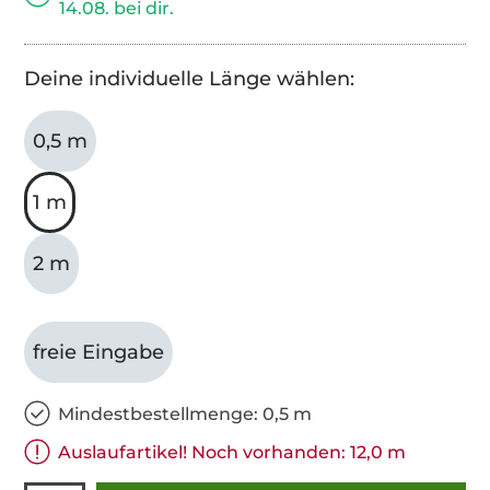
14.08. bei dir.
Deine individuelle Länge wählen:
0,5 m
1 m
2 m
freie Eingabe
Mindestbestellmenge: 0,5 m
Auslaufartikel! Noch vorhanden: 12,0 m