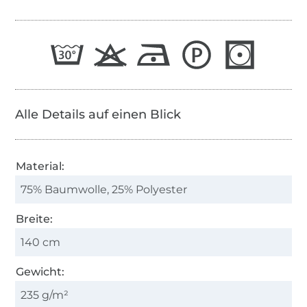
Alle Details auf einen Blick
Material:
75% Baumwolle, 25% Polyester
Breite:
140 cm
Gewicht:
235 g/m²