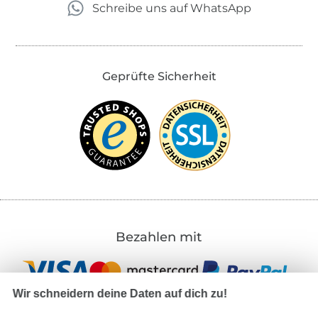
Schreibe uns auf WhatsApp
Geprüfte Sicherheit
Bezahlen mit
Wir schneidern deine Daten auf dich zu!