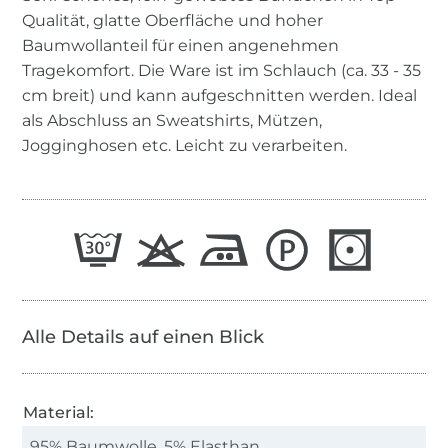
Qualität, glatte Oberfläche und hoher
Baumwollanteil für einen angenehmen
Tragekomfort. Die Ware ist im Schlauch (ca. 33 - 35
cm breit) und kann aufgeschnitten werden. Ideal
als Abschluss an Sweatshirts, Mützen,
Jogginghosen etc. Leicht zu verarbeiten.
Alle Details auf einen Blick
Material:
95% Baumwolle, 5% Elasthan