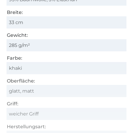
Breite:
33 cm
Gewicht:
285 g/m²
Farbe:
khaki
Oberfläche:
glatt, matt
Griff:
weicher Griff
Herstellungsart: