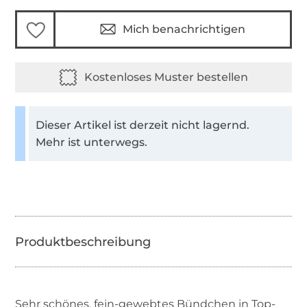
Mich benachrichtigen
Dieser Artikel ist derzeit nicht lagernd.
Mehr ist unterwegs.
Sehr schönes, fein-gewebtes Bündchen in Top-