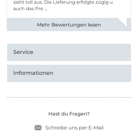
sieht toll aus. Die Lieferung erfolgte zügig u
auch das Pre ...
Alle 82950 Bewertungen ansehen
Service
Informationen
Hast du Fragen?
Schreibe uns per E-Mail