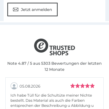
Jetzt anmelden
Note 4.87 / 5 aus 5303 Bewertungen der letzten
12 Monate
05.08.2026
Ich habe Tüll für die Schultüte meiner Nichte
bestellt. Das Material als auch die Farben
entsprechen der Beschreibung u Abbildung u