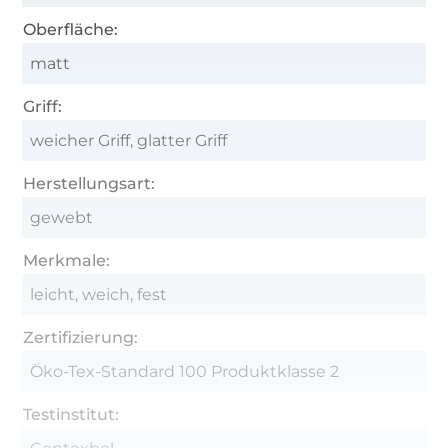
Oberfläche:
matt
Griff:
weicher Griff, glatter Griff
Herstellungsart:
gewebt
Merkmale:
leicht, weich, fest
Zertifizierung:
Öko-Tex-Standard 100 Produktklasse 2
Testinstitut: