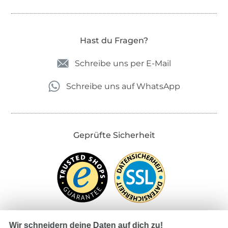
Hast du Fragen?
Schreibe uns per E-Mail
Schreibe uns auf WhatsApp
Geprüfte Sicherheit
Wir schneidern deine Daten auf dich zu!