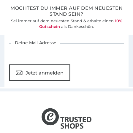
MÖCHTEST DU IMMER AUF DEM NEUESTEN
STAND SEIN?
Sei immer auf dem neuesten Stand & erhalte einen
10%
Gutschein
als Dankeschön.
Für den Stoffe Hemmers Newsletter anmelden
Deine Mail-Adresse
Jetzt anmelden