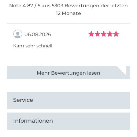
Note 4.87 / 5 aus 5303 Bewertungen der letzten
12 Monate
06.08.2026
Kam sehr schnell
Alle 82950 Bewertungen ansehen
Service
Informationen