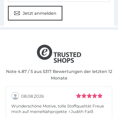
Jetzt anmelden
Note 4.87 / 5 aus 5317 Bewertungen der letzten 12
Monate
08.08.2026
Wunderschöne Motive, tolle Stoffqualität Freue
mich auf meineNähprojekte ♀Judith Faiß