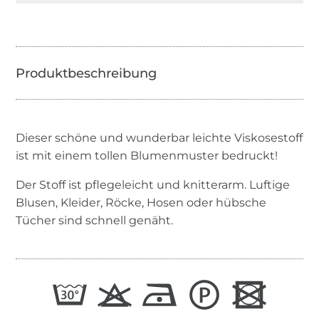
Dieser schöne und wunderbar leichte Viskosestoff
ist mit einem tollen Blumenmuster bedruckt!
Der Stoff ist pflegeleicht und knitterarm. Luftige
Blusen, Kleider, Röcke, Hosen oder hübsche
Tücher sind schnell genäht.