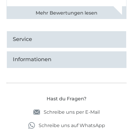
Alle 82990 Bewertungen ansehen
Service
Informationen
Hast du Fragen?
Schreibe uns per E-Mail
Schreibe uns auf WhatsApp