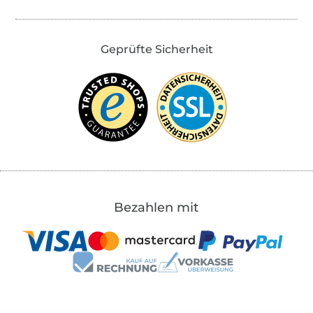
Geprüfte Sicherheit
Bezahlen mit