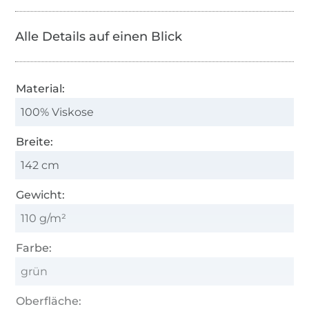
Alle Details auf einen Blick
Material:
100% Viskose
Breite:
142 cm
Gewicht:
110 g/m²
Farbe:
grün
Oberfläche: