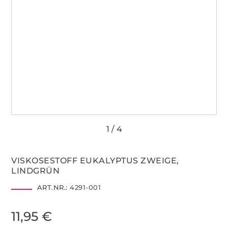
VISKOSESTOFF EUKALYPTUS ZWEIGE,
LINDGRÜN
ART.NR.:
4291-001
11,95 €