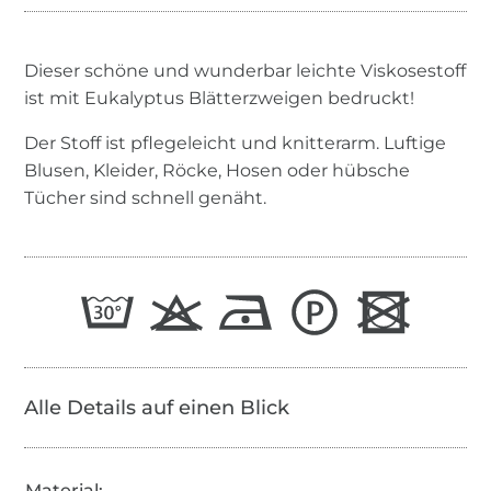
Dieser schöne und wunderbar leichte Viskosestoff
ist mit Eukalyptus Blätterzweigen bedruckt!
Der Stoff ist pflegeleicht und knitterarm. Luftige
Blusen, Kleider, Röcke, Hosen oder hübsche
Tücher sind schnell genäht.
Alle Details auf einen Blick
Material: