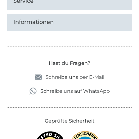
Service
Informationen
Hast du Fragen?
Schreibe uns per E-Mail
Schreibe uns auf WhatsApp
Geprüfte Sicherheit