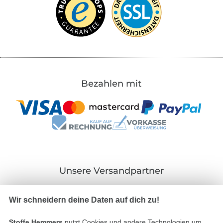
Bezahlen mit
Unsere Versandpartner
Wir schneidern deine Daten auf dich zu!
Stoffe Hemmers
nutzt Cookies und andere Technologien um