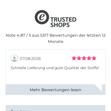
Note 4.87 / 5 aus 5317 Bewertungen der letzten 12
Monate
07.08.2026
Schnelle Lieferung und gute Qualität der Stoffe!
Alle 82990 Bewertungen ansehen