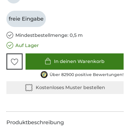
freie Eingabe
Mindestbestellmenge: 0,5 m
Auf Lager
In deinen Warenkorb
Über 82900 positive Bewertungen!