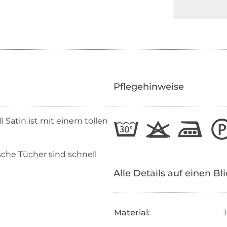
Pflegehinweise
Satin ist mit einem tollen
sche Tücher sind schnell
Alle Details auf einen Bl
Material: