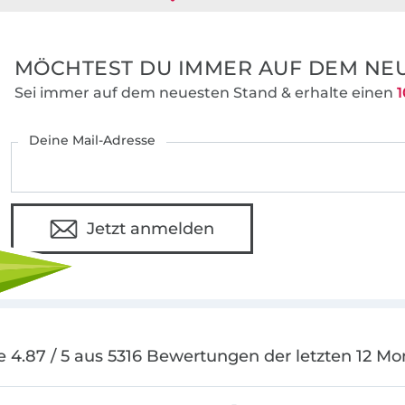
MÖCHTEST DU IMMER AUF DEM NEU
Sei immer auf dem neuesten Stand & erhalte einen
1
Deine Mail-Adresse
Jetzt anmelden
e 4.87 / 5 aus 5316 Bewertungen der letzten 12 Mo