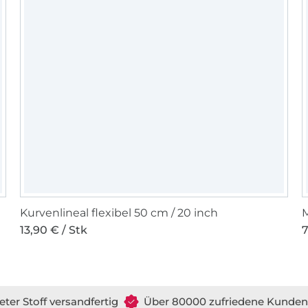
Kurvenlineal flexibel 50 cm / 20 inch
13,90 € / Stk
7
eter Stoff versandfertig
Über 80000 zufriedene Kunden