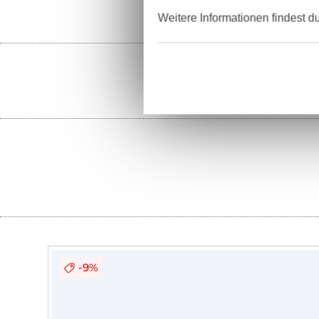
Weitere Informationen findest d
-9%