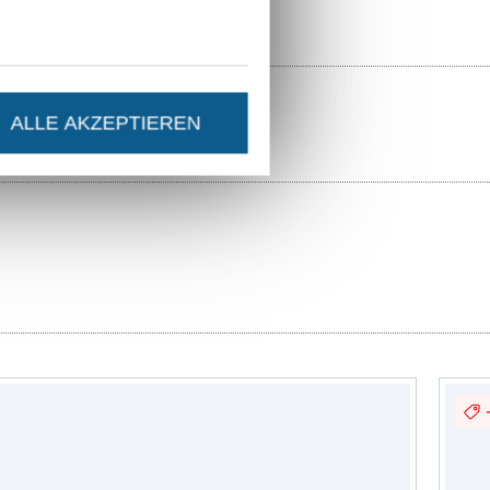
ALLE AKZEPTIEREN