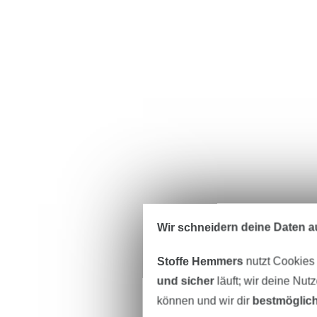
Wir schneidern deine Daten au
Stoffe Hemmers
nutzt Cookies
und sicher
läuft; wir deine Nut
können und wir dir
bestmöglich