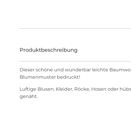
Dieser schöne und wunderbar leichte Baumwoll 
Blumenmuster bedruckt!
Luftige Blusen, Kleider, Röcke, Hosen oder hüb
genäht.