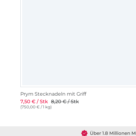
Prym Stecknadeln mit Griff
7,50 € / Stk
8,20 € / Stk
(750,00 € / 1 kg)
Über 1.8 Millionen M