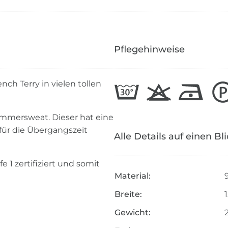
Pflegehinweise
nch Terry in vielen tollen
mmersweat. Dieser hat eine
 für die Übergangszeit
Alle Details auf einen Bl
 1 zertifiziert und somit
Material:
Breite:
Gewicht: