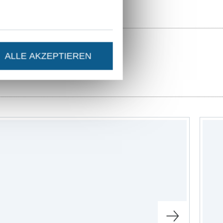
ALLE AKZEPTIEREN
ter