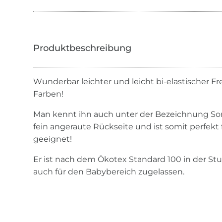
Wunderbar leichter und leicht bi-elastischer Fre
Farben!
Man kennt ihn auch unter der Bezeichnung So
fein angeraute Rückseite und ist somit perfekt
geeignet!
Er ist nach dem Ökotex Standard 100 in der Stufe
auch für den Babybereich zugelassen.