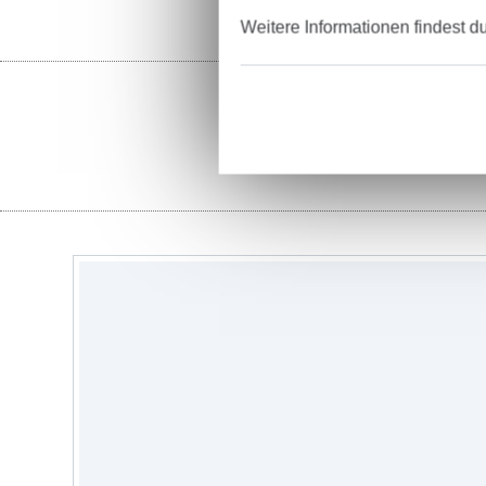
Weitere Informationen findest d
St