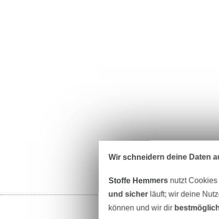
Wir schneidern deine Daten au
Stoffe Hemmers
nutzt Cookies
und sicher
läuft; wir deine Nut
können und wir dir
bestmöglich