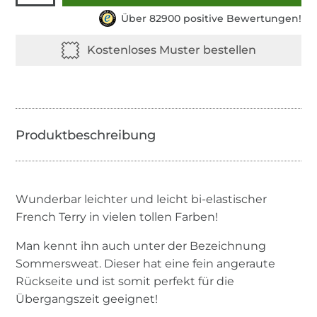
Über 82900 positive Bewertungen!
Wunderbar leichter und leicht bi-elastischer
French Terry in vielen tollen Farben!
Man kennt ihn auch unter der Bezeichnung
Sommersweat. Dieser hat eine fein angeraute
Rückseite und ist somit perfekt für die
Übergangszeit geeignet!