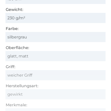
Gewicht:
230 g/m²
Farbe:
silbergrau
Oberfläche:
glatt, matt
Griff:
weicher Griff
Herstellungsart:
gewirkt
Merkmale: