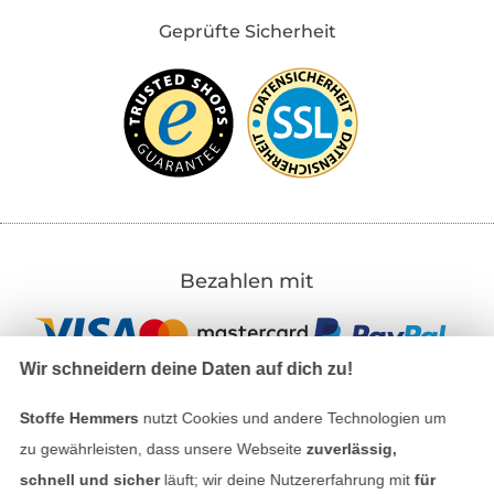
Geprüfte Sicherheit
Bezahlen mit
Wir schneidern deine Daten auf dich zu!
Stoffe Hemmers
nutzt Cookies und andere Technologien um
zu gewährleisten, dass unsere Webseite
zuverlässig,
Unsere Versandpartner
schnell und sicher
läuft; wir deine Nutzererfahrung mit
für