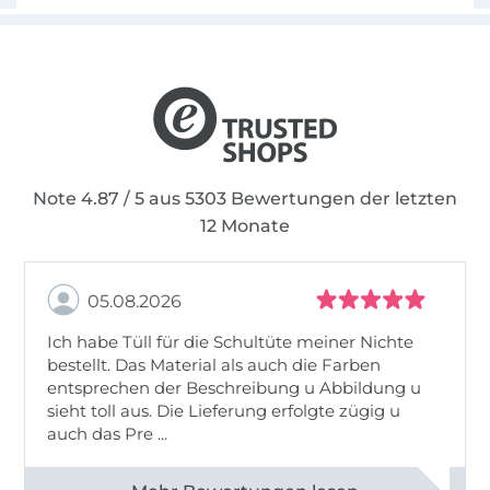
Note 4.87 / 5 aus 5303 Bewertungen der letzten
12 Monate
05.08.2026
Ich habe Tüll für die Schultüte meiner Nichte
bestellt. Das Material als auch die Farben
entsprechen der Beschreibung u Abbildung u
sieht toll aus. Die Lieferung erfolgte zügig u
auch das Pre ...