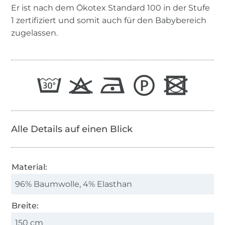
Er ist nach dem Ökotex Standard 100 in der Stufe
1 zertifiziert und somit auch für den Babybereich
zugelassen.
Alle Details auf einen Blick
Material:
96% Baumwolle, 4% Elasthan
Breite:
150 cm