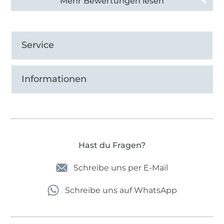
Alle 82950 Bewertungen ansehen
Service
Informationen
Hast du Fragen?
Schreibe uns per E-Mail
Schreibe uns auf WhatsApp